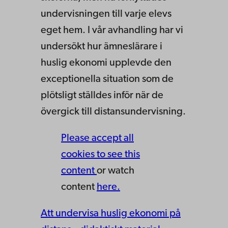
undervisningen till varje elevs
eget hem. I vår avhandling har vi
undersökt hur ämneslärare i
huslig ekonomi upplevde den
exceptionella situation som de
plötsligt ställdes inför när de
övergick till distansundervisning.
Please accept all
cookies to see this
content
or watch
content
here.
Att undervisa huslig ekonomi på