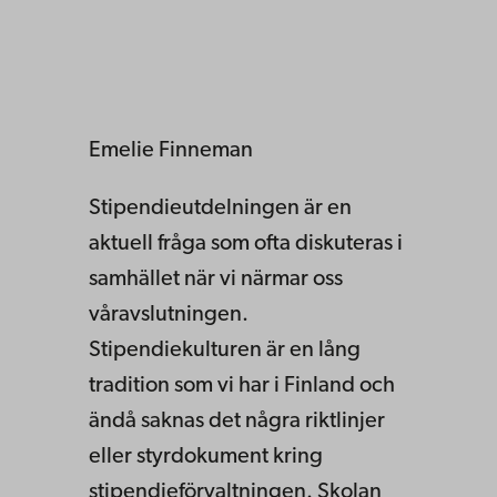
Emelie Finneman
Stipendieutdelningen är en
aktuell fråga som ofta diskuteras i
samhället när vi närmar oss
våravslutningen.
Stipendiekulturen är en lång
tradition som vi har i Finland och
ändå saknas det några riktlinjer
eller styrdokument kring
stipendieförvaltningen. Skolan