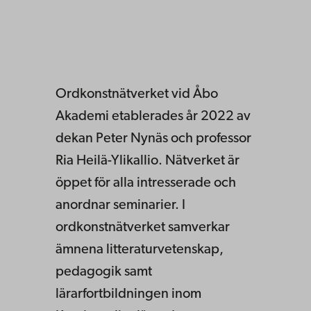
Ordkonstnätverket vid Åbo
Akademi etablerades år 2022 av
dekan Peter Nynäs och professor
Ria Heilä-Ylikallio. Nätverket är
öppet för alla intresserade och
anordnar seminarier. I
ordkonstnätverket samverkar
ämnena litteraturvetenskap,
pedagogik samt
lärarfortbildningen inom