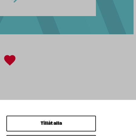
Tillåt alla