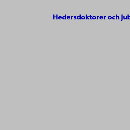
Hedersdoktorer och Ju