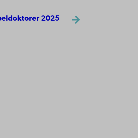
beldoktorer 2025