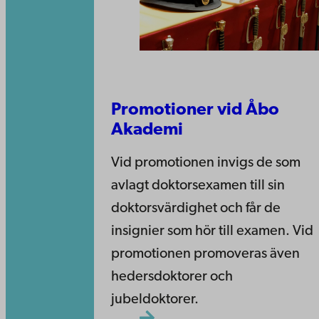
Promotioner vid Åbo
Akademi
Vid promotionen invigs de som
avlagt doktorsexamen till sin
doktorsvärdighet och får de
insignier som hör till examen. Vid
promotionen promoveras även
hedersdoktorer och
jubeldoktorer.