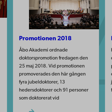
Promotionen 2018
Åbo Akademi ordnade
doktorspromotion fredagen den
25 maj 2018. Vid promotionen
promoverades den här gången
fyra jubeldoktorer, 13
hedersdoktorer och 91 personer
som doktorerat vid