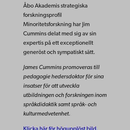
Åbo Akademis strategiska
forskningsprofil
Minoritetsforskning har Jim
Cummins delat med sig av sin
expertis på ett exceptionellt
generöst och sympatiskt sätt.
James Cummins promoveras till
pedagogie hedersdoktor för sina
insatser för att utveckla
utbildningen och forskningen inom
språkdidaktik samt språk- och
kulturmedvetenhet.
Klicka här för högupplöst bild.