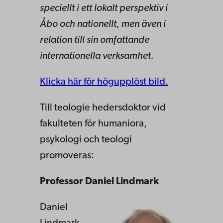
speciellt i ett lokalt perspektiv i
Åbo och nationellt, men även i
relation till sin omfattande
internationella verksamhet.
Klicka här för högupplöst bild.
Till teologie hedersdoktor vid
fakulteten för humaniora,
psykologi och teologi
promoveras:
Professor Daniel Lindmark
Daniel