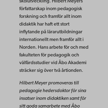
skolutveckling. Hilbert Meyers
författarskap inom pedagogisk
forskning och framför allt inom
didaktik har haft ett stort
inflytande på lärarutbildningar
internationellt men framför allt i
Norden. Hans arbete för och med
fakulteten för pedagogik och
välfärdsstudier vid Åbo Akademi
sträcker sig över två årtionden.
Hilbert Meyer promoveras till
pedagogie hedersdoktor för sina
insatser inom didaktiken samt för
sitt goda samarbete med Åbo