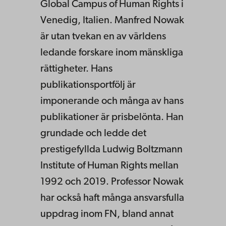
Global Campus of Human Rights i
Venedig, Italien. Manfred Nowak
är utan tvekan en av världens
ledande forskare inom mänskliga
rättigheter. Hans
publikationsportfölj är
imponerande och många av hans
publikationer är prisbelönta. Han
grundade och ledde det
prestigefyllda Ludwig Boltzmann
Institute of Human Rights mellan
1992 och 2019. Professor Nowak
har också haft många ansvarsfulla
uppdrag inom FN, bland annat