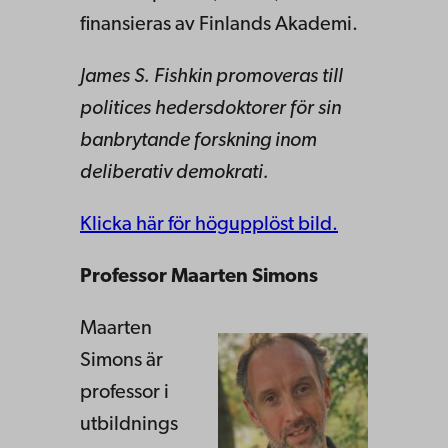
finansieras av Finlands Akademi.
James S. Fishkin promoveras till
politices hedersdoktorer för sin
banbrytande forskning inom
deliberativ demokrati.
Klicka här för högupplöst bild.
Professor Maarten Simons
Maarten
Simons är
professor i
utbildnings