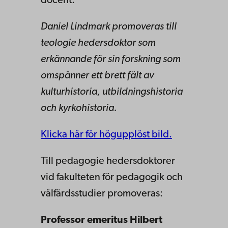
docent.
Daniel Lindmark promoveras till
teologie hedersdoktor som
erkännande för sin forskning som
omspänner ett brett fält av
kulturhistoria, utbildningshistoria
och kyrkohistoria.
Klicka här för högupplöst bild.
Till pedagogie hedersdoktorer
vid fakulteten för pedagogik och
välfärdsstudier promoveras:
Professor emeritus Hilbert