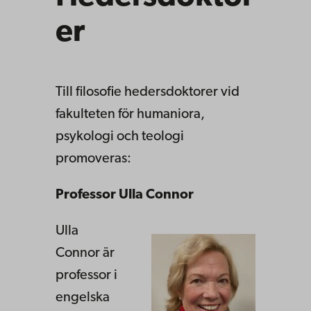
er
Till filosofie hedersdoktorer vid
fakulteten för humaniora,
psykologi och teologi
promoveras:
Professor Ulla Connor
Ulla
Connor är
professor i
engelska