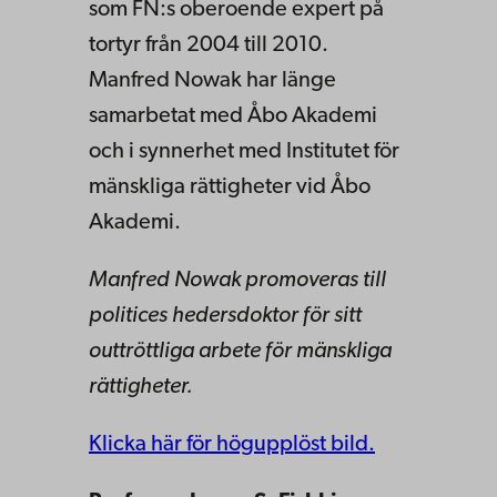
som FN:s oberoende expert på
tortyr från 2004 till 2010.
Manfred Nowak har länge
samarbetat med Åbo Akademi
och i synnerhet med Institutet för
mänskliga rättigheter vid Åbo
Akademi.
Manfred Nowak promoveras till
politices hedersdoktor för sitt
outtröttliga arbete för mänskliga
rättigheter.
Klicka här för högupplöst bild.