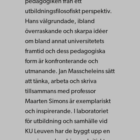
pedagogiken från ett
utbildningsfilosofiskt perspektiv.
Hans välgrundade, ibland
överraskande och skarpa idéer
om bland annat universitetets
framtid och dess pedagogiska
form är konfronterande och
utmanande. Jan Masscheleins sätt
att tänka, arbeta och skriva
tillsammans med professor
Maarten Simons är exemplariskt
och inspirerande. I laboratoriet
för utbildning och samhälle vid
KU Leuven har de byggt upp en