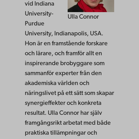
vid Indiana
University-
Ulla Connor
Purdue
University, Indianapolis, USA.
Hon är en framstående forskare
och lärare, och framför allt en
inspirerande brobyggare som
sammanför experter från den
akademiska världen och
näringslivet på ett sätt som skapar
synergieffekter och konkreta
resultat. Ulla Connor har själv
framgångsrikt arbetat med både
praktiska tillämpningar och