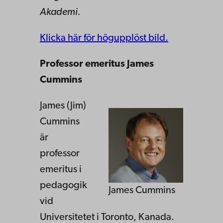
Akademi.
Klicka här för högupplöst bild.
Professor emeritus James
Cummins
James (Jim)
Cummins
är
professor
emeritus i
pedagogik
James Cummins
vid
Universitetet i Toronto, Kanada.