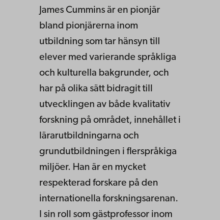
James Cummins är en pionjär
bland pionjärerna inom
utbildning som tar hänsyn till
elever med varierande språkliga
och kulturella bakgrunder, och
har på olika sätt bidragit till
utvecklingen av både kvalitativ
forskning på området, innehållet i
lärarutbildningarna och
grundutbildningen i flerspråkiga
miljöer. Han är en mycket
respekterad forskare på den
internationella forskningsarenan.
I sin roll som gästprofessor inom