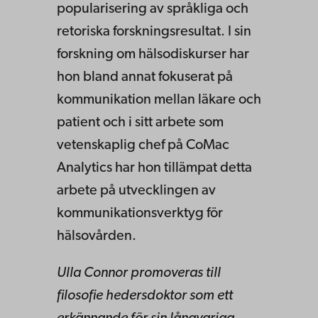
popularisering av språkliga och
retoriska forskningsresultat. I sin
forskning om hälsodiskurser har
hon bland annat fokuserat på
kommunikation mellan läkare och
patient och i sitt arbete som
vetenskaplig chef på CoMac
Analytics har hon tillämpat detta
arbete på utvecklingen av
kommunikationsverktyg för
hälsovården.
Ulla Connor promoveras till
filosofie hedersdoktor som ett