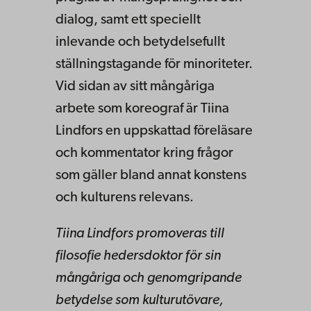
dialog, samt ett speciellt
inlevande och betydelsefullt
ställningstagande för minoriteter.
Vid sidan av sitt mångåriga
arbete som koreograf är Tiina
Lindfors en uppskattad föreläsare
och kommentator kring frågor
som gäller bland annat konstens
och kulturens relevans.
Tiina Lindfors promoveras till
filosofie hedersdoktor för sin
mångåriga och genomgripande
betydelse som kulturutövare,