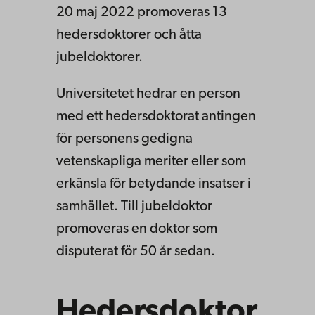
20 maj 2022 promoveras 13
hedersdoktorer och åtta
jubeldoktorer.
Universitetet hedrar en person
med ett hedersdoktorat antingen
för personens gedigna
vetenskapliga meriter eller som
erkänsla för betydande insatser i
samhället. Till jubeldoktor
promoveras en doktor som
disputerat för 50 år sedan.
Hedersdoktor