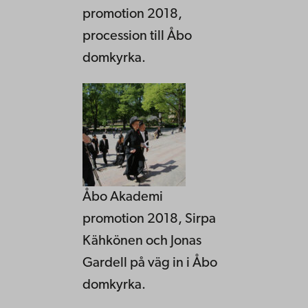
promotion 2018,
procession till Åbo
domkyrka.
Åbo Akademi
promotion 2018, Sirpa
Kähkönen och Jonas
Gardell på väg in i Åbo
domkyrka.