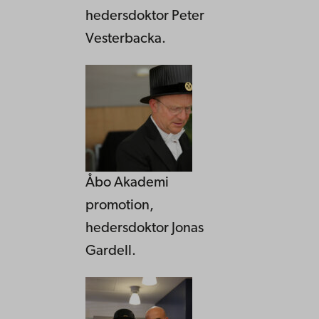
hedersdoktor Peter
Vesterbacka.
Åbo Akademi
promotion,
hedersdoktor Jonas
Gardell.