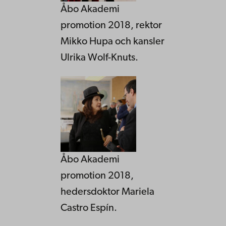
Åbo Akademi
promotion 2018, rektor
Mikko Hupa och kansler
Ulrika Wolf-Knuts.
Åbo Akademi
promotion 2018,
hedersdoktor Mariela
Castro Espín.