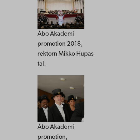
Åbo Akademi
promotion 2018,
rektorn Mikko Hupas
tal.
Åbo Akademi
promotion,