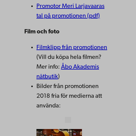
Promotor Meri Larjavaaras
tal på promotionen (pdf)
Film och foto
Filmklipp från promotionen
(Vill du köpa hela filmen?
Mer info:
Åbo Akademis
nätbutik
)
Bilder från promotionen
2018 fria för medierna att
använda: