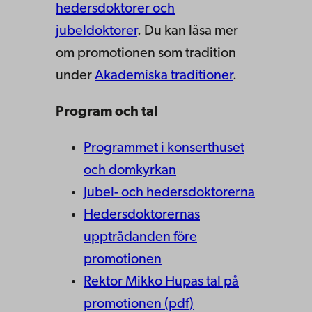
hedersdoktorer och
jubeldoktorer
. Du kan läsa mer
om promotionen som tradition
under
Akademiska traditioner
.
Program och tal
Programmet i konserthuset
och domkyrkan
Jubel- och hedersdoktorerna
Hedersdoktorernas
uppträdanden före
promotionen
Rektor Mikko Hupas tal på
promotionen (pdf)