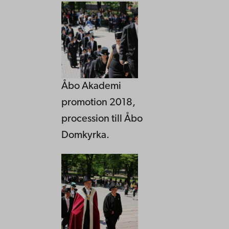
Åbo Akademi
promotion 2018,
procession till Åbo
Domkyrka.