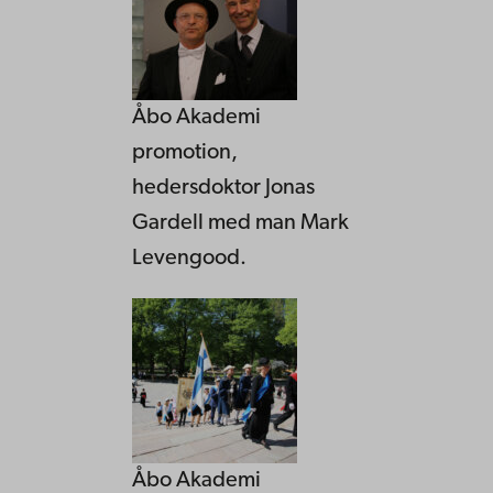
Åbo Akademi
promotion,
hedersdoktor Jonas
Gardell med man Mark
Levengood.
Åbo Akademi