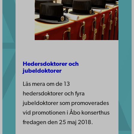
Hedersdoktorer och
jubeldoktorer
Läs mera om de 13
hedersdoktorer och fyra
jubeldoktorer som promoverades
vid promotionen i Åbo konserthus
fredagen den 25 maj 2018.