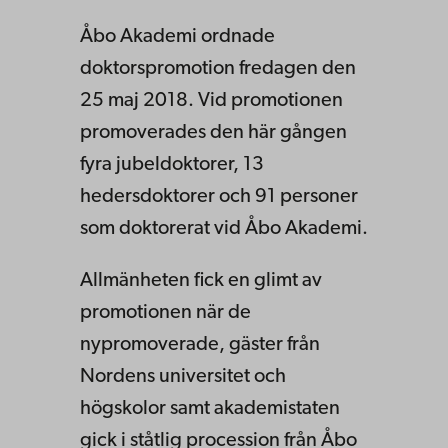
Åbo Akademi ordnade
doktorspromotion fredagen den
25 maj 2018. Vid promotionen
promoverades den här gången
fyra jubeldoktorer, 13
hedersdoktorer och 91 personer
som doktorerat vid Åbo Akademi.
Allmänheten fick en glimt av
promotionen när de
nypromoverade, gäster från
Nordens universitet och
högskolor samt akademistaten
gick i ståtlig procession från Åbo