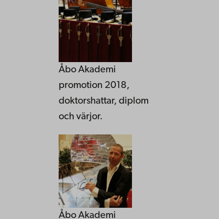
Åbo Akademi
promotion 2018,
doktorshattar, diplom
och värjor.
Åbo Akademi