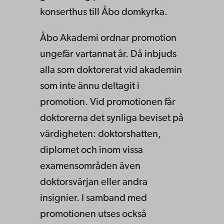
konserthus till Åbo domkyrka.
Åbo Akademi ordnar promotion
ungefär vartannat år. Då inbjuds
alla som doktorerat vid akademin
som inte ännu deltagit i
promotion. Vid promotionen får
doktorerna det synliga beviset på
värdigheten: doktorshatten,
diplomet och inom vissa
examensområden även
doktorsvärjan eller andra
insignier. I samband med
promotionen utses också