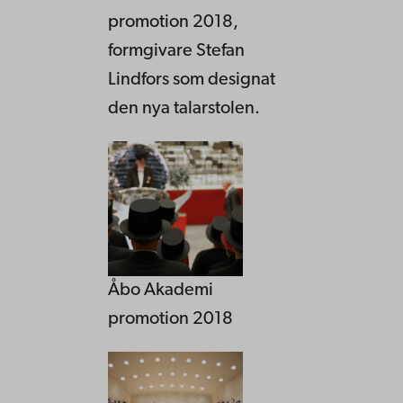
promotion 2018,
formgivare Stefan
Lindfors som designat
den nya talarstolen.
Åbo Akademi
promotion 2018