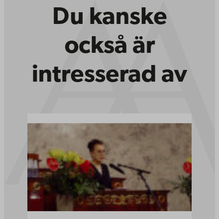
Du kanske
också är
intresserad av