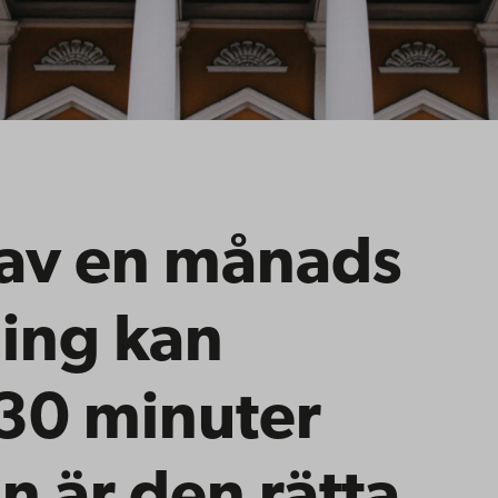
 av en månads
ing kan
30 minuter