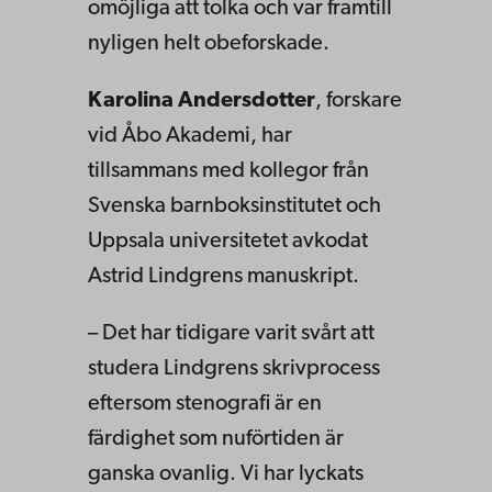
omöjliga att tolka och var framtill
nyligen helt obeforskade.
Karolina Andersdotter
, forskare
vid Åbo Akademi, har
tillsammans med kollegor från
Svenska barnboksinstitutet och
Uppsala universitetet avkodat
Astrid Lindgrens manuskript.
– Det har tidigare varit svårt att
studera Lindgrens skrivprocess
eftersom stenografi är en
färdighet som nuförtiden är
ganska ovanlig. Vi har lyckats