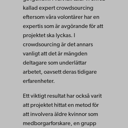
kallad expert crowdsourcing
eftersom våra volontärer har en
expertis som är avgörande för att
projektet ska lyckas. I
crowdsourcing är det annars
vanligt att det är mängden
deltagare som underlättar
arbetet, oavsett deras tidigare
erfarenheter.
Ett viktigt resultat har också varit
att projektet hittat en metod för
att involvera äldre kvinnor som
medborgarforskare, en grupp