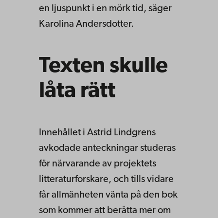
en ljuspunkt i en mörk tid, säger
Karolina Andersdotter.
Texten skulle
låta rätt
Innehållet i Astrid Lindgrens
avkodade anteckningar studeras
för närvarande av projektets
litteraturforskare, och tills vidare
får allmänheten vänta på den bok
som kommer att berätta mer om