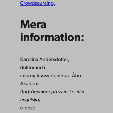
Crowdsourcing.
Mera
information:
Karolina Andersdotter,
doktorand i
informationsvetenskap, Åbo
Akademi
(förfrågningar på svenska eller
engelska)
e-post: