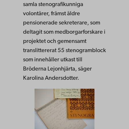
samla stenografikunniga
volontärer, främst äldre
pensionerade sekreterare, som
deltagit som medborgarforskare i
projektet och gemensamt
translittererat 55 stenogramblock
som innehåller utkast till
Bröderna Lejonhjärta, säger
Karolina Andersdotter.