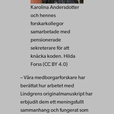
Karolina Andersdotter
och hennes
forskarkollegor
samarbetade med
pensionerade
sekreterare för att
knäcka koden. Hilda
Forss (CC BY 4.0)
– Våra medborgarforskare har
berättat hur arbetet med
Lindgrens originalmanuskript har
erbjudit dem ett meningsfullt
sammanhang och fungerat som