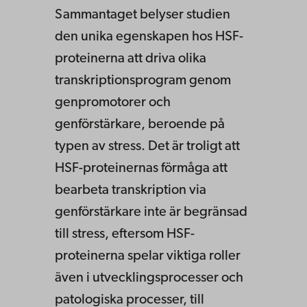
Sammantaget belyser studien
den unika egenskapen hos HSF-
proteinerna att driva olika
transkriptionsprogram genom
genpromotorer och
genförstärkare, beroende på
typen av stress. Det är troligt att
HSF-proteinernas förmåga att
bearbeta transkription via
genförstärkare inte är begränsad
till stress, eftersom HSF-
proteinerna spelar viktiga roller
även i utvecklingsprocesser och
patologiska processer, till