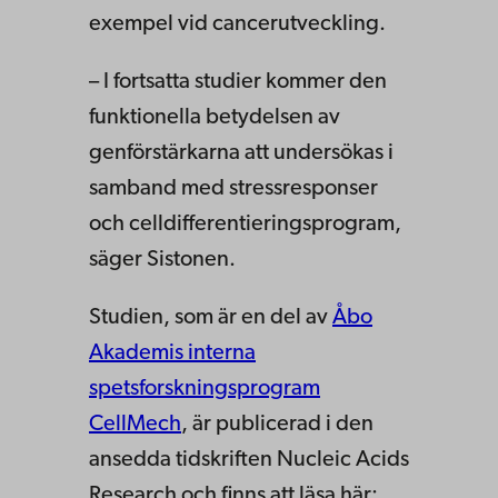
exempel vid cancerutveckling.
– I fortsatta studier kommer den
funktionella betydelsen av
genförstärkarna att undersökas i
samband med stressresponser
och celldifferentieringsprogram,
säger Sistonen.
Studien, som är en del av
Åbo
Akademis interna
spetsforskningsprogram
CellMech
, är publicerad i den
ansedda tidskriften Nucleic Acids
Research och finns att läsa här: