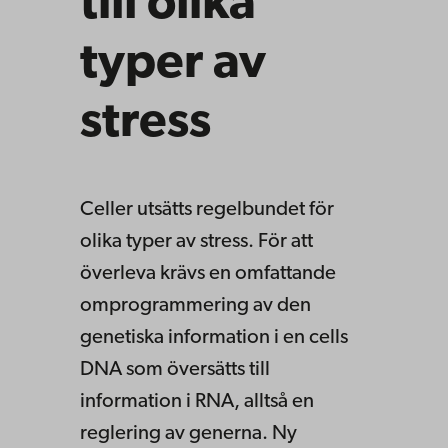
till olika
typer av
stress
Celler utsätts regelbundet för
olika typer av stress. För att
överleva krävs en omfattande
omprogrammering av den
genetiska information i en cells
DNA som översätts till
information i RNA, alltså en
reglering av generna. Ny