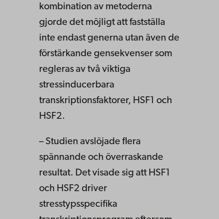
kombination av metoderna
gjorde det möjligt att fastställa
inte endast generna utan även de
förstärkande gensekvenser som
regleras av två viktiga
stressinducerbara
transkriptionsfaktorer, HSF1 och
HSF2.
– Studien avslöjade flera
spännande och överraskande
resultat. Det visade sig att HSF1
och HSF2 driver
stresstypsspecifika