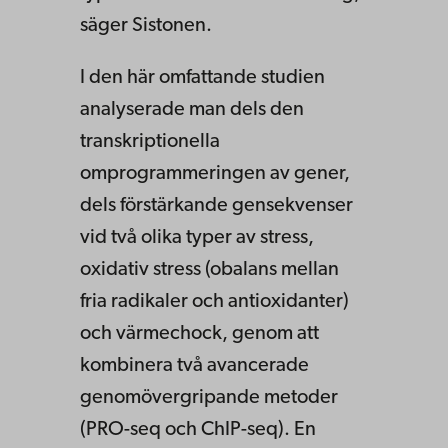
säger Sistonen.
I den här omfattande studien
analyserade man dels den
transkriptionella
omprogrammeringen av gener,
dels förstärkande gensekvenser
vid två olika typer av stress,
oxidativ stress (obalans mellan
fria radikaler och antioxidanter)
och värmechock, genom att
kombinera två avancerade
genomövergripande metoder
(PRO-seq och ChIP-seq). En