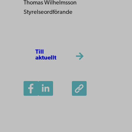
Thomas Wilhelmsson
Styrelseordförande
Till
aktuellt