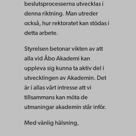
beslutsprocesserna utvecklas i
denna riktning. Man utreder
också, hur rektoratet kan stödas i
detta arbete.
Styrelsen betonar vikten av att
alla vid Åbo Akademi kan
uppleva sig kunna ta aktiv del i
utvecklingen av Akademin. Det
är i allas vårt intresse att vi
tillsammans kan möta de
utmaningar akademin står inför.
Med vänlig hälsning,