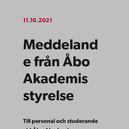
11.10.2021
Meddeland
e från Åbo
Akademis
styrelse
Till personal och studerande