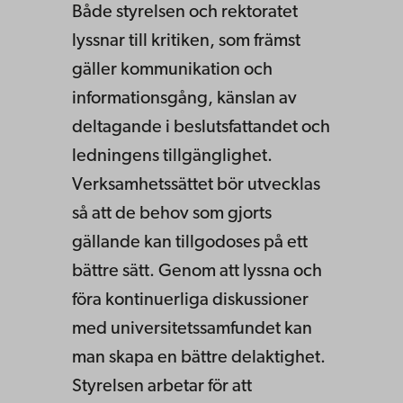
Både styrelsen och rektoratet
lyssnar till kritiken, som främst
gäller kommunikation och
informationsgång, känslan av
deltagande i beslutsfattandet och
ledningens tillgänglighet.
Verksamhetssättet bör utvecklas
så att de behov som gjorts
gällande kan tillgodoses på ett
bättre sätt. Genom att lyssna och
föra kontinuerliga diskussioner
med universitetssamfundet kan
man skapa en bättre delaktighet.
Styrelsen arbetar för att