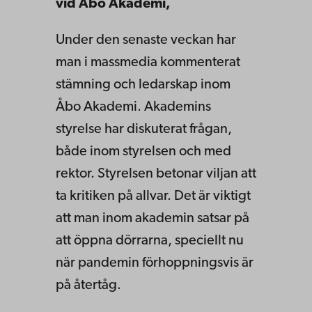
vid Åbo Akademi,
Under den senaste veckan har
man i massmedia kommenterat
stämning och ledarskap inom
Åbo Akademi. Akademins
styrelse har diskuterat frågan,
både inom styrelsen och med
rektor. Styrelsen betonar viljan att
ta kritiken på allvar. Det är viktigt
att man inom akademin satsar på
att öppna dörrarna, speciellt nu
när pandemin förhoppningsvis är
på återtåg.