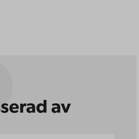
sserad av