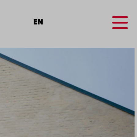
Menu
EN