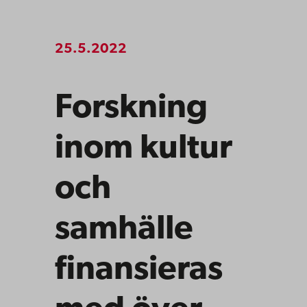
25.5.2022
Forskning
inom kultur
och
samhälle
finansieras