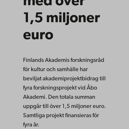
med över
1,5 miljoner
euro
Finlands Akademis forskningsråd
för kultur och samhälle har
beviljat akademiprojektbidrag till
fyra forskningsprojekt vid Åbo
Akademi. Den totala summan
uppgår till över 1,5 miljoner euro.
Samtliga projekt finansieras för
fyra år.