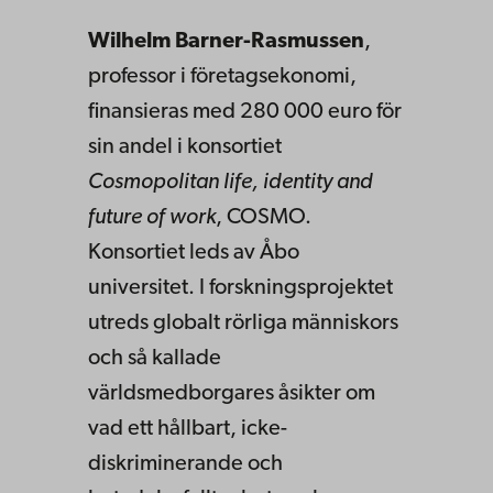
Wilhelm Barner-Rasmussen
,
professor i företagsekonomi,
finansieras med 280 000 euro för
sin andel i konsortiet
Cosmopolitan life, identity and
future of work
, COSMO.
Konsortiet leds av Åbo
universitet. I forskningsprojektet
utreds globalt rörliga människors
och så kallade
världsmedborgares åsikter om
vad ett hållbart, icke-
diskriminerande och