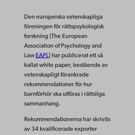
Den europeiska vetenskapliga
föreningen för rättspsykologisk
forskning (The European
Association of Psychology and
Law
EAPL
) har publicerat ett så
kallat white paper, bestående av
vetenskapligt förankrade
rekommendationer för hur
barnförhör ska utföras i rättsliga
sammanhang.
Rekommendationerna har skrivits
av 34 kvalificerade exporter