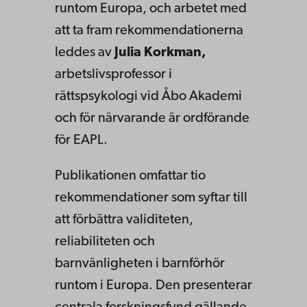
runtom Europa, och arbetet med
att ta fram rekommendationerna
leddes av
Julia Korkman,
arbetslivsprofessor i
rättspsykologi vid Åbo Akademi
och för närvarande är ordförande
för EAPL.
Publikationen omfattar tio
rekommendationer som syftar till
att förbättra validiteten,
reliabiliteten och
barnvänligheten i barnförhör
runtom i Europa. Den presenterar