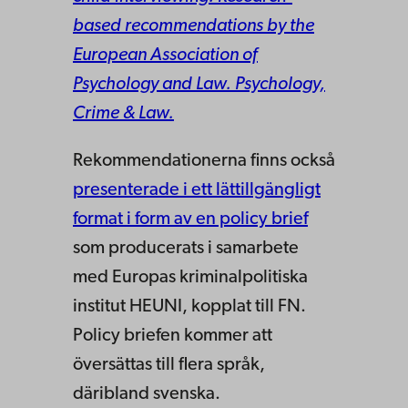
based recommendations by the
European Association of
Psychology and Law. Psychology,
Crime & Law.
Rekommendationerna finns också
presenterade i ett lättillgängligt
format i form av en policy brief
som producerats i samarbete
med Europas kriminalpolitiska
institut HEUNI, kopplat till FN.
Policy briefen kommer att
översättas till flera språk,
däribland svenska.