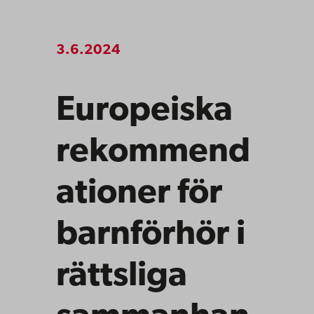
3.6.2024
Europeiska
rekommend
ationer för
barnförhör i
rättsliga