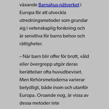
växande
Barnahus-nätverket
i
Europa för att utveckla
utredningsmetoder som grundar
sig i vetenskaplig forskning och
är sensitiva för barns behov och
rättigheter.
– När barn blir offer för brott, våld
eller övergrepp utgör deras
berättelser ofta huvudbeviset.
Men förhörsmetoderna varierar
betydligt, både inom och utanför
Europa. Oroande nog, är vissa av
dessa metoder inte