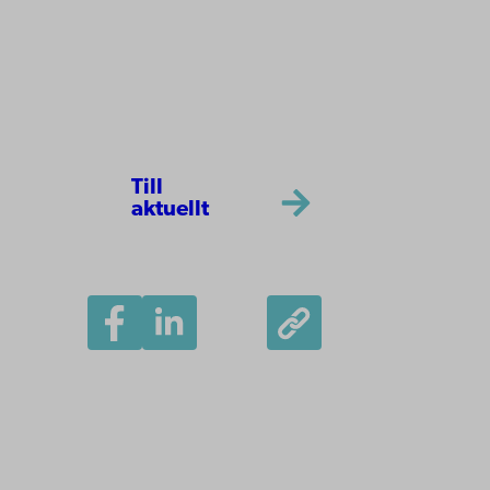
Till
aktuellt