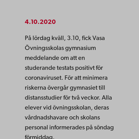
4.10.2020
På lördag kväll, 3.10, fick Vasa
Övningsskolas gymnasium
meddelande om att en
studerande testats positivt för
coronaviruset. För att minimera
riskerna övergår gymnasiet till
distansstudier för två veckor. Alla
elever vid övningsskolan, deras
vårdnadshavare och skolans
personal informerades på söndag
förmiddag.