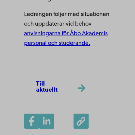
Ledningen följer med situationen
och uppdaterar vid behov
anvisningarna för Åbo Akademis
personal och studerande.
Till
aktuellt