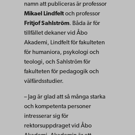
namn att publiceras är professor
Mikael Lindfelt
och professor
Fritjof Sahlström
. Båda är för
tillfället dekaner vid Åbo
Akademi, Lindfelt för fakulteten
för humaniora, psykologi och
teologi, och Sahlström för
fakulteten för pedagogik och
välfärdsstudier.
– Jag är glad att så många starka
och kompetenta personer
intresserar sig för
rektorsuppdraget vid Åbo