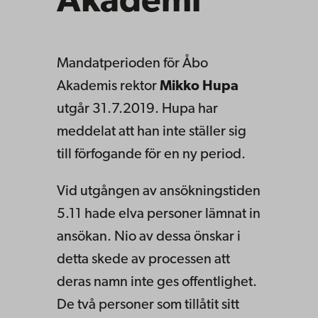
Akademi
Mandatperioden för Åbo
Akademis rektor
Mikko Hupa
utgår 31.7.2019. Hupa har
meddelat att han inte ställer sig
till förfogande för en ny period.
Vid utgången av ansökningstiden
5.11 hade elva personer lämnat in
ansökan. Nio av dessa önskar i
detta skede av processen att
deras namn inte ges offentlighet.
De två personer som tillåtit sitt