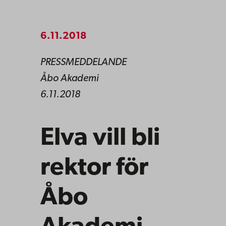
6.11.2018
PRESSMEDDELANDE
Åbo Akademi
6.11.2018
Elva vill bli
rektor för
Åbo