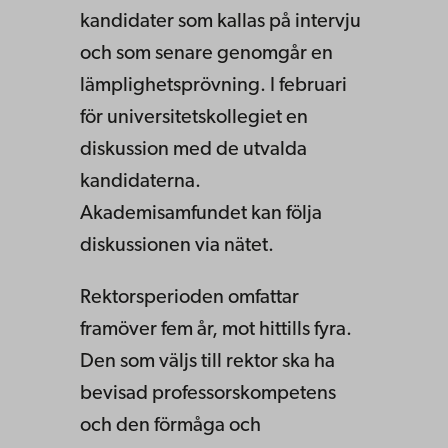
kandidater som kallas på intervju
och som senare genomgår en
lämplighetsprövning. I februari
för universitetskollegiet en
diskussion med de utvalda
kandidaterna.
Akademisamfundet kan följa
diskussionen via nätet.
Rektorsperioden omfattar
framöver fem år, mot hittills fyra.
Den som väljs till rektor ska ha
bevisad professorskompetens
och den förmåga och