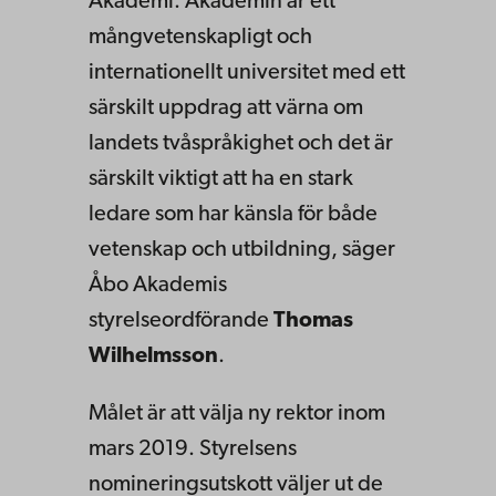
Akademi. Akademin är ett
mångvetenskapligt och
internationellt universitet med ett
särskilt uppdrag att värna om
landets tvåspråkighet och det är
särskilt viktigt att ha en stark
ledare som har känsla för både
vetenskap och utbildning, säger
Åbo Akademis
styrelseordförande
Thomas
Wilhelmsson
.
Målet är att välja ny rektor inom
mars 2019. Styrelsens
nomineringsutskott väljer ut de