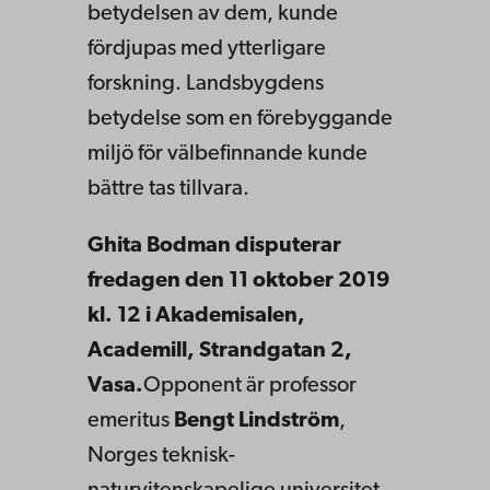
betydelsen av dem, kunde
fördjupas med ytterligare
forskning. Landsbygdens
betydelse som en förebyggande
miljö för välbefinnande kunde
bättre tas tillvara.
Ghita Bodman disputerar
fredagen den 11 oktober 2019
kl. 12 i Akademisalen,
Academill, Strandgatan 2,
Vasa.
Opponent är professor
emeritus
Bengt Lindström
,
Norges teknisk-