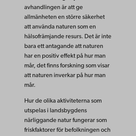
avhandlingen är att ge
allmänheten en större säkerhet
att använda naturen som en
hälsofrämjande resurs. Det är inte
bara ett antagande att naturen
har en positiv effekt på hur man
mår, det finns forskning som visar
att naturen inverkar på hur man
mår.
Hur de olika aktiviteterna som
utspelas i landsbygdens
närliggande natur fungerar som
friskfaktorer för befolkningen och