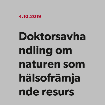
4.10.2019
Doktorsavha
ndling om
naturen som
hälsofrämja
nde resurs