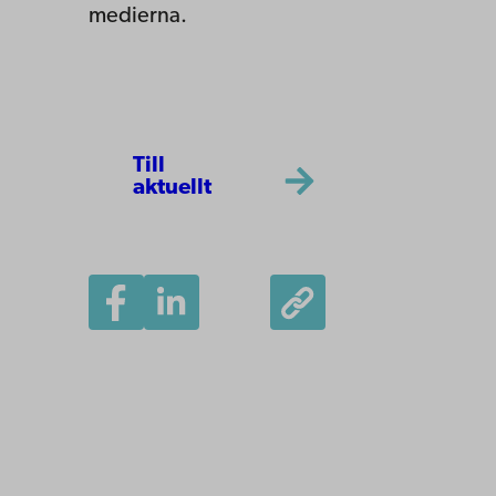
medierna.
Till
aktuellt