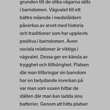
grunden till de olika vägarna sätts
i barndomen. Vägvalet till ett
bättre mående i medelåldern
påverkas av arvet med historia
och traditioner som har upplevts
positiva i barndomen. Även
sociala relationer är viktiga i
vägvalet. Dessa ger en känsla av
trygghet och tillhörighet. Platsen
där man tillbringar sin barndom
har en betydande inverkan på
var man som vuxen hittar de
ställen där man kan ladda sina
batterier. Genom att hitta platser