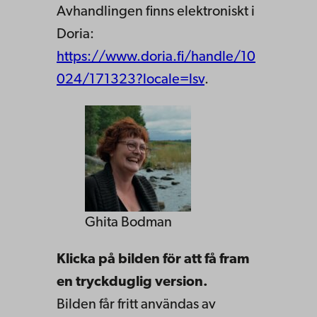
Avhandlingen finns elektroniskt i
Doria:
https://www.doria.fi/handle/10
024/171323?locale=lsv
.
Ghita Bodman
Klicka på bilden för att få fram
en tryckduglig version.
Bilden får fritt användas av