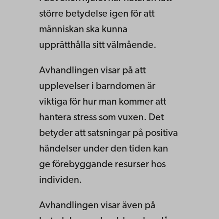
större betydelse igen för att
människan ska kunna
upprätthålla sitt välmående.
Avhandlingen visar på att
upplevelser i barndomen är
viktiga för hur man kommer att
hantera stress som vuxen. Det
betyder att satsningar på positiva
händelser under den tiden kan
ge förebyggande resurser hos
individen.
Avhandlingen visar även på