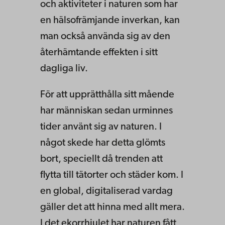
och aktiviteter i naturen som har
en hälsofrämjande inverkan, kan
man också använda sig av den
återhämtande effekten i sitt
dagliga liv.
För att upprätthålla sitt mående
har människan sedan urminnes
tider använt sig av naturen. I
något skede har detta glömts
bort, speciellt då trenden att
flytta till tätorter och städer kom. I
en global, digitaliserad vardag
gäller det att hinna med allt mera.
I det ekorrhjulet har naturen fått