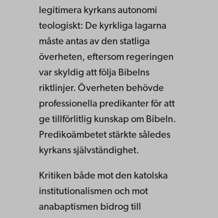
legitimera kyrkans autonomi
teologiskt: De kyrkliga lagarna
måste antas av den statliga
överheten, eftersom regeringen
var skyldig att följa Bibelns
riktlinjer. Överheten behövde
professionella predikanter för att
ge tillförlitlig kunskap om Bibeln.
Predikoämbetet stärkte således
kyrkans självständighet.
Kritiken både mot den katolska
institutionalismen och mot
anabaptismen bidrog till