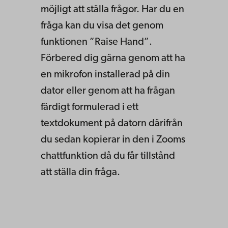
möjligt att ställa frågor. Har du en
fråga kan du visa det genom
funktionen ”Raise Hand”.
Förbered dig gärna genom att ha
en mikrofon installerad på din
dator eller genom att ha frågan
färdigt formulerad i ett
textdokument på datorn därifrån
du sedan kopierar in den i Zooms
chattfunktion
då du får tillstånd
att ställa din fråga.