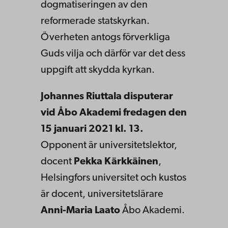
dogmatiseringen av den
reformerade statskyrkan.
Överheten antogs förverkliga
Guds vilja och därför var det dess
uppgift att skydda kyrkan.
Johannes Riuttala disputerar
vid Åbo Akademi fredagen den
15 januari 2021 kl. 13.
Opponent är universitetslektor,
docent
Pekka Kärkkäinen
,
Helsingfors universitet och kustos
är docent, universitetslärare
Anni-Maria Laato
Åbo Akademi.