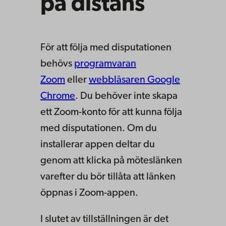
på distans
För att följa med disputationen
behövs
programvaran
Zoom
eller
webbläsaren Google
Chrome
. Du behöver inte skapa
ett Zoom-konto för att kunna följa
med disputationen. Om du
installerar appen deltar du
genom att klicka på möteslänken
varefter du bör tillåta att länken
öppnas i Zoom-appen.
I slutet av tillställningen är det