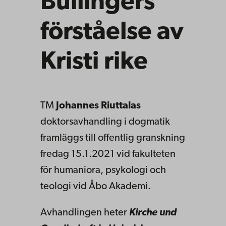
Bullingers
förståelse av
Kristi rike
TM
Johannes Riuttalas
doktorsavhandling i dogmatik
framläggs till offentlig granskning
fredag 15.1.2021 vid fakulteten
för humaniora, psykologi och
teologi vid Åbo Akademi.
Avhandlingen heter
Kirche und