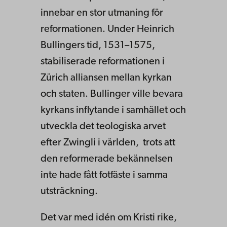
innebar en stor utmaning för
reformationen. Under Heinrich
Bullingers tid, 1531–1575,
stabiliserade reformationen i
Zürich alliansen mellan kyrkan
och staten. Bullinger ville bevara
kyrkans inflytande i samhället och
utveckla det teologiska arvet
efter Zwingli i världen, trots att
den reformerade bekännelsen
inte hade fått fotfäste i samma
utsträckning.
Det var med idén om Kristi rike,