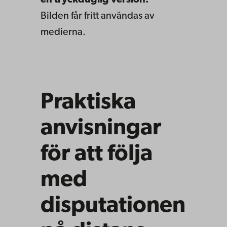
Bilden får fritt användas av
medierna.
Praktiska
anvisningar
för att följa
med
disputationen