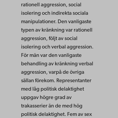
rationell aggression, social
isolering och indirekta sociala
manipulationer. Den vanligaste
typen av kränkning var rationell
aggression, följt av social
isolering och verbal aggression.
För män var den vanligaste
behandling av kränkning verbal
aggression, varpå de övriga
sällan förekom. Representanter
med låg politisk delaktighet
uppgav högre grad av
trakasserier än de med hög
politisk delaktighet. Fem av sex