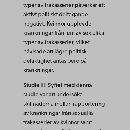
typer av trakasserier påverkar ett
aktivt politiskt deltagande
negativt. Kvinnor upplevde
kränkningar från fem av sex olika
typer av trakasserier, vilket
påvisade att lägre politisk
delaktighet antas bero på
kränkningar.
Studie III: Syftet med denna
studie var att undersöka
skillnaderna mellan rapportering
av kränkningar från sexuella
trakasserier av kvinnor samt