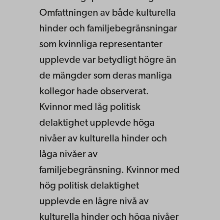
Omfattningen av både kulturella
hinder och familjebegränsningar
som kvinnliga representanter
upplevde var betydligt högre än
de mängder som deras manliga
kollegor hade observerat.
Kvinnor med låg politisk
delaktighet upplevde höga
nivåer av kulturella hinder och
låga nivåer av
familjebegränsning. Kvinnor med
hög politisk delaktighet
upplevde en lägre nivå av
kulturella hinder och höga nivåer