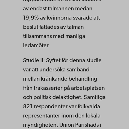
av endast talmannen medan
19,9% av kvinnorna svarade att
beslut fattades av talman
tillsammans med manliga
ledamöter.
Studie II: Syftet för denna studie
var att undersöka samband
mellan kränkande behandling
från trakasserier på arbetsplatsen
och politisk delaktighet. Samtliga
821 respondenter var folkvalda
representanter inom den lokala
myndigheten, Union Parishads i