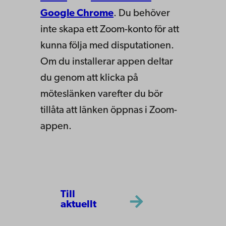
Google Chrome
. Du behöver
inte skapa ett Zoom-konto för att
kunna följa med disputationen.
Om du installerar appen deltar
du genom att klicka på
möteslänken varefter du bör
tillåta att länken öppnas i Zoom-
appen.
Till
aktuellt