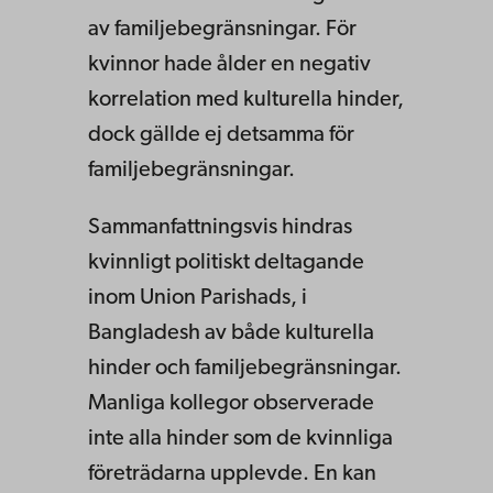
av familjebegränsningar. För
kvinnor hade ålder en negativ
korrelation med kulturella hinder,
dock gällde ej detsamma för
familjebegränsningar.
Sammanfattningsvis hindras
kvinnligt politiskt deltagande
inom Union Parishads, i
Bangladesh av både kulturella
hinder och familjebegränsningar.
Manliga kollegor observerade
inte alla hinder som de kvinnliga
företrädarna upplevde. En kan