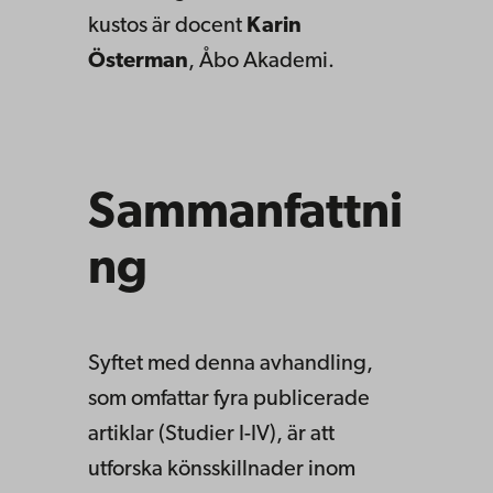
kustos är docent
Karin
Österman
, Åbo Akademi.
Sammanfattni
ng
Syftet med denna avhandling,
som omfattar fyra publicerade
artiklar (Studier I-IV), är att
utforska könsskillnader inom