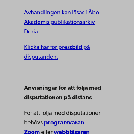
Avhandlingen kan läsas i Åbo
Akademis publikationsarkiv
Doria.
Klicka här för pressbild på
disputanden.
Anvisningar för att följa med
disputationen på distans
För att följa med disputationen
behövs
programvaran
Zoom
eller
webbläsaren