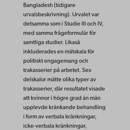
Bangladesh (tidigare
urvalsbeskrivning). Urvalet var
detsamma som i Studie III och IV,
med samma frågeformulär för
samtliga studier. Likaså
inkluderades en mätskala för
politiskt engagemang och
trakasserier på arbetet. Sex
delskalor mätte olika typer av
trakasserier, där resultatet visade
att kvinnor i högre grad än män
upplevde kränkande behandling
i form av verbala kränkningar,
icke-verbala kränkningar,