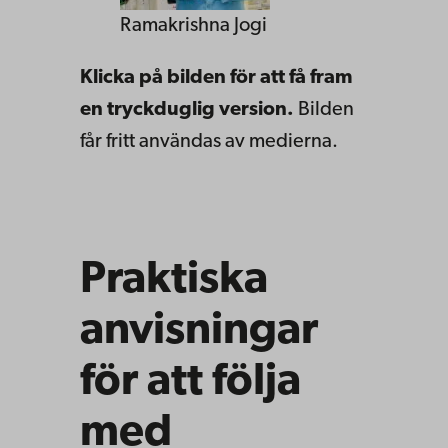
Ramakrishna Jogi
Klicka på bilden för att få fram
en tryckduglig version.
Bilden
får fritt användas av medierna.
Praktiska
anvisningar
för att följa
med