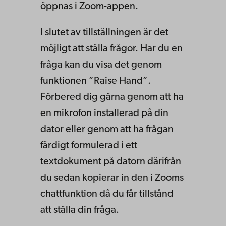
öppnas i Zoom-appen.
I slutet av tillställningen är det
möjligt att ställa frågor. Har du en
fråga kan du visa det genom
funktionen ”Raise Hand”.
Förbered dig gärna genom att ha
en mikrofon installerad på din
dator eller genom att ha frågan
färdigt formulerad i ett
textdokument på datorn därifrån
du sedan kopierar in den i Zooms
chattfunktion
då du får tillstånd
att ställa din fråga.