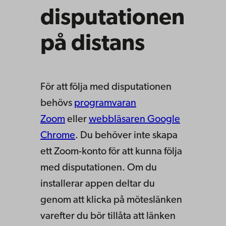
disputationen
på distans
För att följa med disputationen
behövs
programvaran
Zoom
eller
webbläsaren Google
Chrome
. Du behöver inte skapa
ett Zoom-konto för att kunna följa
med disputationen. Om du
installerar appen deltar du
genom att klicka på möteslänken
varefter du bör tillåta att länken