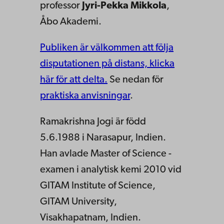
professor
Jyri-Pekka Mikkola
,
Åbo Akademi.
Publiken är välkommen att följa
disputationen på distans, klicka
här för att delta.
Se nedan för
praktiska anvisningar
.
Ramakrishna Jogi är född
5.6.1988 i Narasapur, Indien.
Han avlade Master of Science -
examen i analytisk kemi 2010 vid
GITAM Institute of Science,
GITAM University,
Visakhapatnam, Indien.