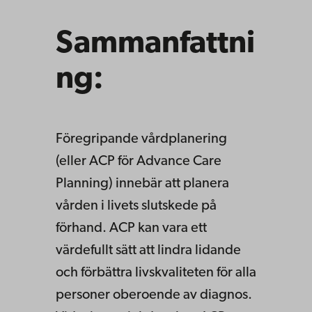
Sammanfattni
ng:
Föregripande vårdplanering
(eller ACP för Advance Care
Planning) innebär att planera
vården i livets slutskede på
förhand. ACP kan vara ett
värdefullt sätt att lindra lidande
och förbättra livskvaliteten för alla
personer oberoende av diagnos.