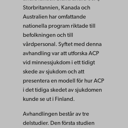
Storbritannien, Kanada och
Australien har omfattande
nationella program riktade till
befolkningen och till
vårdpersonal. Syftet med denna
avhandling var att utforska ACP
vid minnessjukdom i ett tidigt
skede av sjukdom och att
presentera en modell för hur ACP
i det tidiga skedet av sjukdomen
kunde se ut i Finland.
Avhandlingen består av tre
delstudier. Den första studien