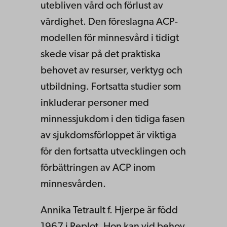
utebliven vård och förlust av
värdighet. Den föreslagna ACP-
modellen för minnesvård i tidigt
skede visar på det praktiska
behovet av resurser, verktyg och
utbildning. Fortsatta studier som
inkluderar personer med
minnessjukdom i den tidiga fasen
av sjukdomsförloppet är viktiga
för den fortsatta utvecklingen och
förbättringen av ACP inom
minnesvården.
Annika Tetrault f. Hjerpe är född