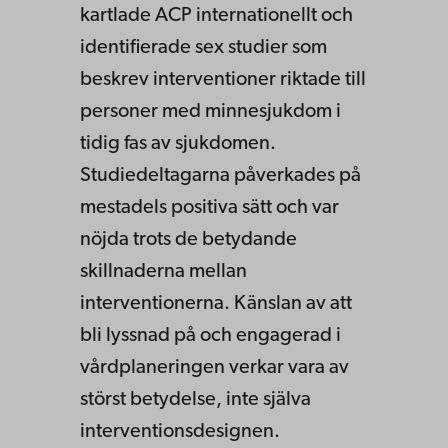
kartlade ACP internationellt och
identifierade sex studier som
beskrev interventioner riktade till
personer med minnesjukdom i
tidig fas av sjukdomen.
Studiedeltagarna påverkades på
mestadels positiva sätt och var
nöjda trots de betydande
skillnaderna mellan
interventionerna. Känslan av att
bli lyssnad på och engagerad i
vårdplaneringen verkar vara av
störst betydelse, inte själva
interventionsdesignen.