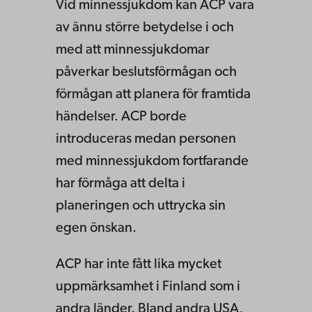
Vid minnessjukdom kan ACP vara
av ännu större betydelse i och
med att minnessjukdomar
påverkar beslutsförmågan och
förmågan att planera för framtida
händelser. ACP borde
introduceras medan personen
med minnessjukdom fortfarande
har förmåga att delta i
planeringen och uttrycka sin
egen önskan.
ACP har inte fått lika mycket
uppmärksamhet i Finland som i
andra länder. Bland andra USA,