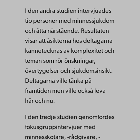
I den andra studien intervjuades
tio personer med minnessjukdom
och åtta närstående. Resultaten
visar att åsikterna hos deltagarna
kännetecknas av komplexitet och
teman som rör önskningar,
övertygelser och sjukdomsinsikt.
Deltagarna ville tänka på
framtiden men ville också leva
här och nu.
I den tredje studien genomfördes
fokusgruppintervjuer med
minnesskötare, -rådgivare, -