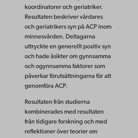
koordinatorer och geriatriker.
Resultaten beskriver vårdares
och geriatrikers syn på ACP inom
minnesvården. Deltagarna
uttryckte en generellt positiv syn
och hade åsikter om gynnsamma
och ogynnsamma faktorer som
påverkar förutsättningarna för att
genomföra ACP.
Resultaten från studierna
kombinerades med resultaten
från tidigare forskning och med
reflektioner över teorier om