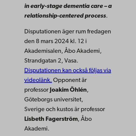
in early-stage dementia care – a
relationship-centered process
.
Disputationen äger rum fredagen
den 8 mars 2024 kl. 12 i
Akademisalen, Åbo Akademi,
Strandgatan 2, Vasa.
Disputationen kan också följas via
videolänk.
Opponent är
professor
Joakim Öhlén
,
Göteborgs universitet,
Sverige och kustos är professor
Lisbeth Fagerström
, Åbo
Akademi.