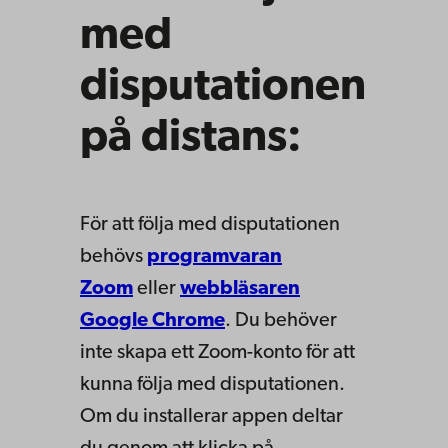
med
disputationen
på distans:
För att följa med disputationen
behövs
programvaran
Zoom
eller
webbläsaren
Google Chrome
. Du behöver
inte skapa ett Zoom-konto för att
kunna följa med disputationen.
Om du installerar appen deltar