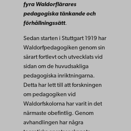
fyra Waldorflärares
pedagogiska tänkande och
förhållningssätt
.
Sedan starten i Stuttgart 1919 har
Waldorfpedagogiken genom sin
särart fortlevt och utvecklats vid
sidan om de huvudsakliga
pedagogiska inriktningarna.
Detta har lett till att forskningen
om pedagogiken vid
Waldorfskolorna har varit in det
närmaste obefintlig. Genom
avhandlingen har några