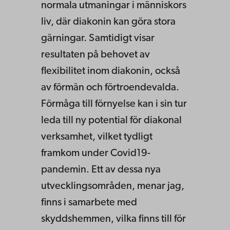
normala utmaningar i människors
liv, där diakonin kan göra stora
gärningar. Samtidigt visar
resultaten på behovet av
flexibilitet inom diakonin, också
av förmän och förtroendevalda.
Förmåga till förnyelse kan i sin tur
leda till ny potential för diakonal
verksamhet, vilket tydligt
framkom under Covid19-
pandemin. Ett av dessa nya
utvecklingsområden, menar jag,
finns i samarbete med
skyddshemmen, vilka finns till för