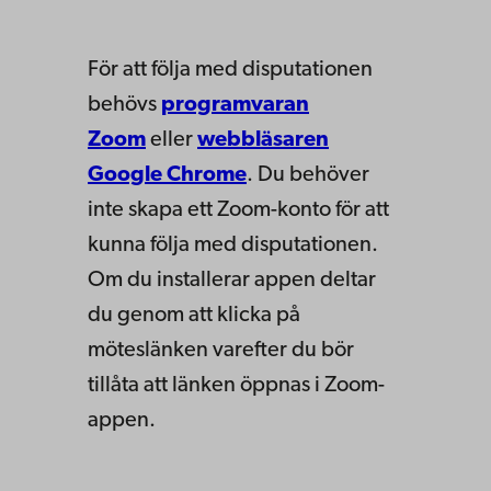
För att följa med disputationen
behövs
programvaran
Zoom
eller
webbläsaren
Google Chrome
. Du behöver
inte skapa ett Zoom-konto för att
kunna följa med disputationen.
Om du installerar appen deltar
du genom att klicka på
möteslänken varefter du bör
tillåta att länken öppnas i Zoom-
appen.