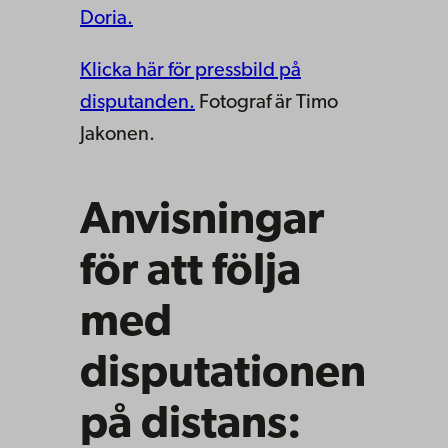
Doria.
Klicka här för pressbild på
disputanden.
Fotograf är Timo
Jakonen.
Anvisningar
för att följa
med
disputationen
på distans: