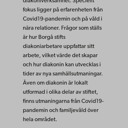
diakoniverksamhet. Speciellt
fokus ligger på erfarenheten från
Covid19-pandemin och på våld i
nära relationer. Frågor som ställs
är hur Borgå stifts
diakoniarbetare uppfattar sitt
arbete, vilket värde det skapar
och hur diakonin kan utvecklas i
tider av nya samhällsutmaningar.
Även om diakonin är lokalt
utformad i olika delar av stiftet,
finns utmaningarna från Covid19-
pandemin och familjevåld över
hela området.