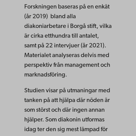
Forskningen baseras på en enkät
(år 2019) bland alla
diakoniarbetare i Borgå stift, vilka
är cirka etthundra till antalet,
samt på 22 intervjuer (år 2021).
Materialet analyseras delvis med
perspektiv från management och
marknadsföring.
Studien visar på utmaningar med
tanken på att hjälpa där nöden är
som störst och där ingen annan
hjälper. Som diakonin utformas
idag ter den sig mest lämpad för