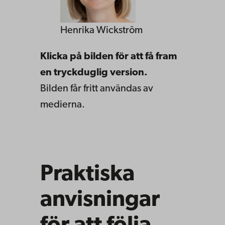
Henrika Wickström
Klicka på bilden för att få fram
en tryckduglig version.
Bilden får fritt användas av
medierna.
Praktiska
anvisningar