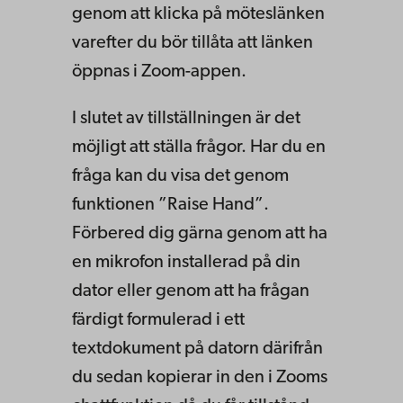
genom att klicka på möteslänken
varefter du bör tillåta att länken
öppnas i Zoom-appen.
I slutet av tillställningen är det
möjligt att ställa frågor. Har du en
fråga kan du visa det genom
funktionen ”Raise Hand”.
Förbered dig gärna genom att ha
en mikrofon installerad på din
dator eller genom att ha frågan
färdigt formulerad i ett
textdokument på datorn därifrån
du sedan kopierar in den i Zooms