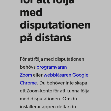
för att följa
med
disputationen
på distans
För att följa med disputationen
behövs
programvaran
Zoom
eller
webbläsaren Google
Chrome
. Du behöver inte skapa
ett Zoom-konto för att kunna följa
med disputationen. Om du
installerar appen deltar du