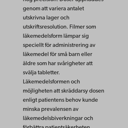
genom att variera antalet
utskrivna lager och
utskriftsresolution. Filmer som
läkemedelsform lämpar sig
speciellt för administrering av
läkemedel för små barn eller
äldre som har svårigheter att
svälja tabletter.
Läkemedelsformen och
möjligheten att skräddarsy dosen
enligt patientens behov kunde
minska prevalensen av
läkemedelsbiverkningar och
förbättra patientsäkerheten.