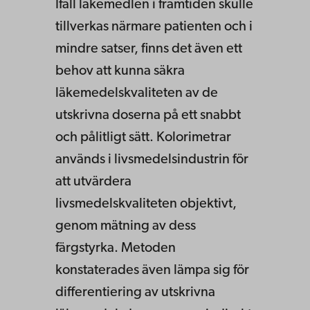
Ifall läkemedlen i framtiden skulle
tillverkas närmare patienten och i
mindre satser, finns det även ett
behov att kunna säkra
läkemedelskvaliteten av de
utskrivna doserna på ett snabbt
och pålitligt sätt. Kolorimetrar
används i livsmedelsindustrin för
att utvärdera
livsmedelskvaliteten objektivt,
genom mätning av dess
färgstyrka. Metoden
konstaterades även lämpa sig för
differentiering av utskrivna