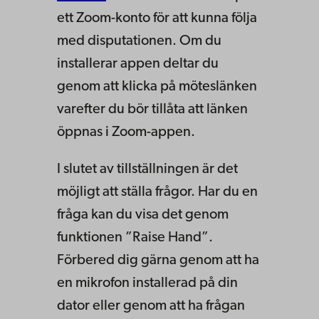
ett Zoom-konto för att kunna följa
med disputationen. Om du
installerar appen deltar du
genom att klicka på möteslänken
varefter du bör tillåta att länken
öppnas i Zoom-appen.
I slutet av tillställningen är det
möjligt att ställa frågor. Har du en
fråga kan du visa det genom
funktionen ”Raise Hand”.
Förbered dig gärna genom att ha
en mikrofon installerad på din
dator eller genom att ha frågan