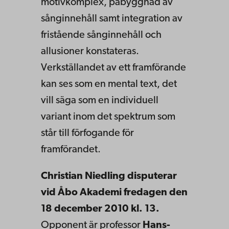
motivkomplex, påbyggnad av
sånginnehåll samt integration av
fristående sånginnehåll och
allusioner konstateras.
Verkställandet av ett framförande
kan ses som en mental text, det
vill säga som en individuell
variant inom det spektrum som
står till förfogande för
framförandet.
Christian Niedling disputerar
vid Åbo Akademi fredagen den
18 december 2010 kl. 13.
Opponent är professor
Hans-