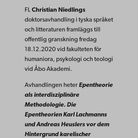
FL
Christian Niedlings
doktorsavhandling i tyska språket
och litteraturen framläggs till
offentlig granskning fredag
18.12.2020 vid fakulteten för
humaniora, psykologi och teologi
vid Åbo Akademi.
Avhandlingen heter
Epentheorie
als interdisziplinäre
Methodologie.
Die
Epentheorien Karl Lachmanns
und Andreas Heuslers vor dem
Hintergrund karelischer