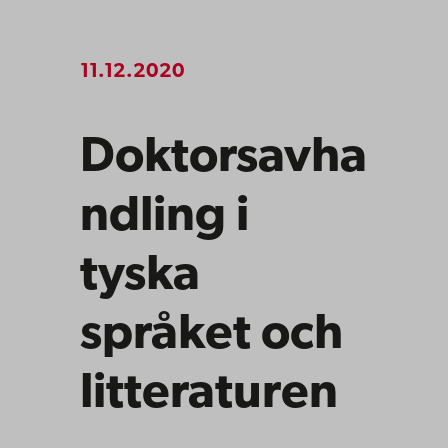
11.12.2020
Doktorsavha
ndling i
tyska
språket och
litteraturen