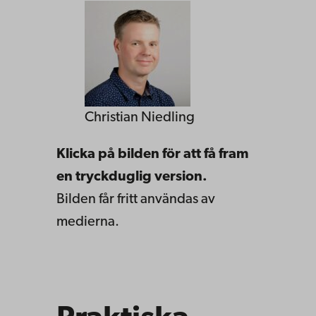
Christian Niedling
Klicka på bilden för att få fram
en tryckduglig version.
Bilden får fritt användas av
medierna.