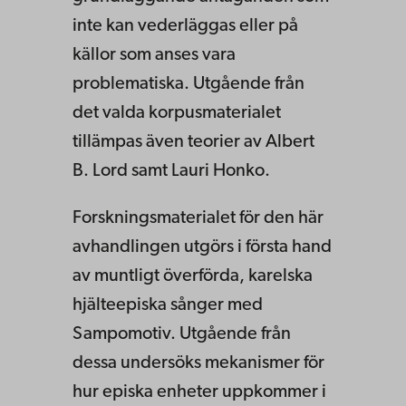
inte kan vederläggas eller på
källor som anses vara
problematiska. Utgående från
det valda korpusmaterialet
tillämpas även teorier av Albert
B. Lord samt Lauri Honko.
Forskningsmaterialet för den här
avhandlingen utgörs i första hand
av muntligt överförda, karelska
hjälteepiska sånger med
Sampomotiv. Utgående från
dessa undersöks mekanismer för
hur episka enheter uppkommer i