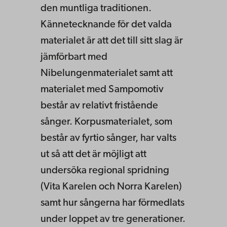
den muntliga traditionen.
Kännetecknande för det valda
materialet är att det till sitt slag är
jämförbart med
Nibelungenmaterialet samt att
materialet med Sampomotiv
består av relativt fristående
sånger. Korpusmaterialet, som
består av fyrtio sånger, har valts
ut så att det är möjligt att
undersöka regional spridning
(Vita Karelen och Norra Karelen)
samt hur sångerna har förmedlats
under loppet av tre generationer.