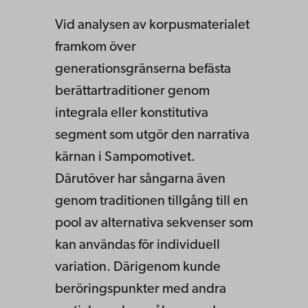
Vid analysen av korpusmaterialet
framkom över
generationsgränserna befästa
berättartraditioner genom
integrala eller konstitutiva
segment som utgör den narrativa
kärnan i Sampomotivet.
Därutöver har sångarna även
genom traditionen tillgång till en
pool av alternativa sekvenser som
kan användas för individuell
variation. Därigenom kunde
beröringspunkter med andra