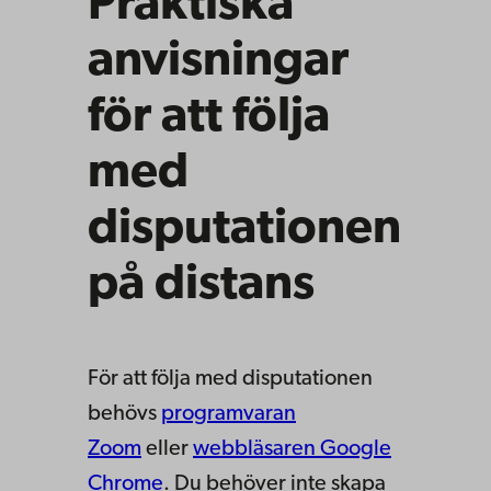
Praktiska
anvisningar
för att följa
med
disputationen
på distans
För att följa med disputationen
behövs
programvaran
Zoom
eller
webbläsaren Google
Chrome
. Du behöver inte skapa