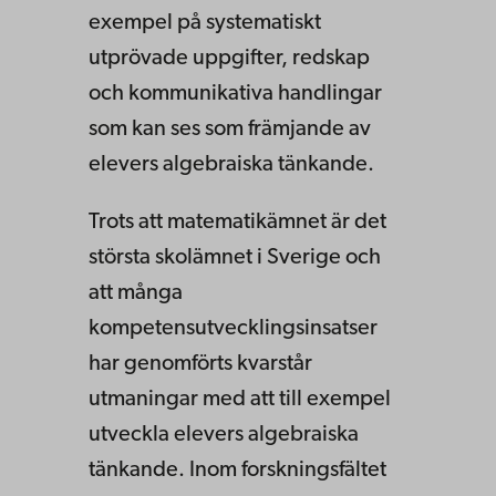
exempel på systematiskt
utprövade uppgifter, redskap
och kommunikativa handlingar
som kan ses som främjande av
elevers algebraiska tänkande.
Trots att matematikämnet är det
största skolämnet i Sverige och
att många
kompetensutvecklingsinsatser
har genomförts kvarstår
utmaningar med att till exempel
utveckla elevers algebraiska
tänkande. Inom forskningsfältet