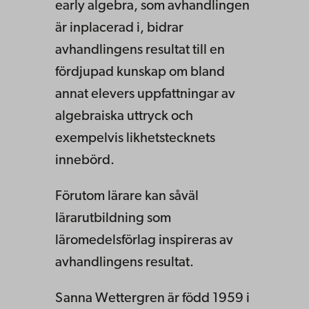
early algebra, som avhandlingen
är inplacerad i, bidrar
avhandlingens resultat till en
fördjupad kunskap om bland
annat elevers uppfattningar av
algebraiska uttryck och
exempelvis likhetstecknets
innebörd.
Förutom lärare kan såväl
lärarutbildning som
läromedelsförlag inspireras av
avhandlingens resultat.
Sanna Wettergren är född 1959 i