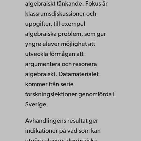
algebraiskt tänkande. Fokus är
klassrumsdiskussioner och
uppgifter, till exempel
algebraiska problem, som ger
yngre elever möjlighet att
utveckla förmågan att
argumentera och resonera
algebraiskt. Datamaterialet
kommer från serie
forskningslektioner genomförda i
Sverige.
Avhandlingens resultat ger
indikationer på vad som kan