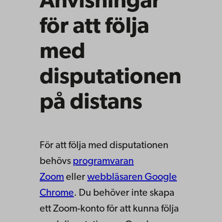
Anvisningar
för att följa
med
disputationen
på distans
För att följa med disputationen
behövs
programvaran
Zoom
eller
webbläsaren Google
Chrome
. Du behöver inte skapa
ett Zoom-konto för att kunna följa