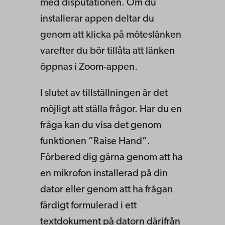
med disputationen. Om du
installerar appen deltar du
genom att klicka på möteslänken
varefter du bör tillåta att länken
öppnas i Zoom-appen.
I slutet av tillställningen är det
möjligt att ställa frågor. Har du en
fråga kan du visa det genom
funktionen ”Raise Hand”.
Förbered dig gärna genom att ha
en mikrofon installerad på din
dator eller genom att ha frågan
färdigt formulerad i ett
textdokument på datorn därifrån