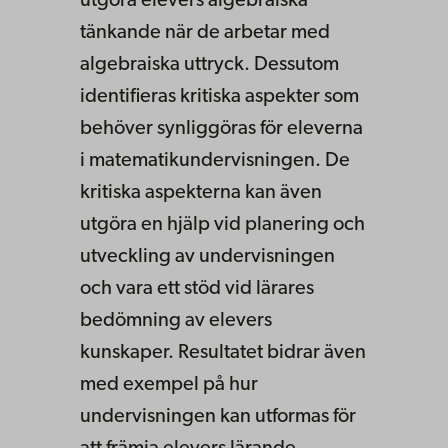
utgöra elevers algebraiska
tänkande när de arbetar med
algebraiska uttryck. Dessutom
identifieras kritiska aspekter som
behöver synliggöras för eleverna
i matematikundervisningen. De
kritiska aspekterna kan även
utgöra en hjälp vid planering och
utveckling av undervisningen
och vara ett stöd vid lärares
bedömning av elevers
kunskaper. Resultatet bidrar även
med exempel på hur
undervisningen kan utformas för