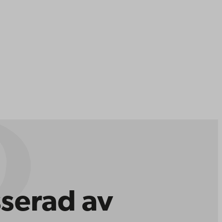
sserad av