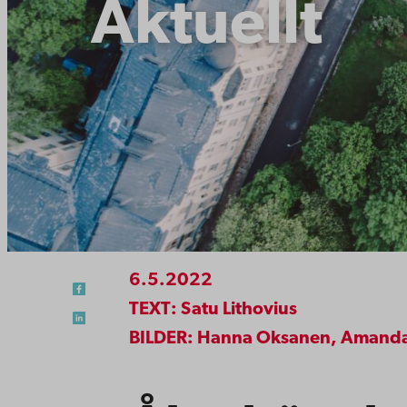
Aktuellt
6.5.2022
TEXT: Satu Lithovius
BILDER: Hanna Oksanen, Amanda