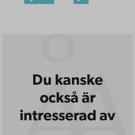
Du kanske
också är
intresserad av