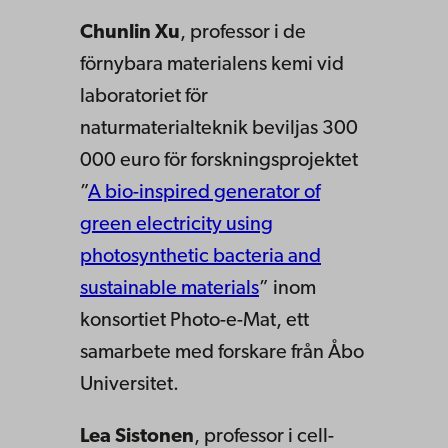
Chunlin Xu
, professor i de
förnybara materialens kemi vid
laboratoriet för
naturmaterialteknik beviljas 300
000 euro för forskningsprojektet
”
A bio-inspired generator of
green electricity using
photosynthetic bacteria and
sustainable materials
” inom
konsortiet Photo-e-Mat, ett
samarbete med forskare från Åbo
Universitet.
Lea Sistonen
, professor i cell-