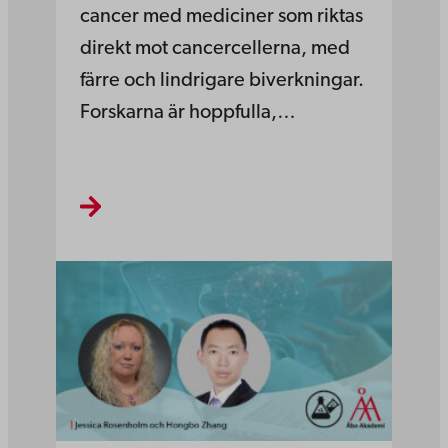
cancer med mediciner som riktas
direkt mot cancercellerna, med
färre och lindrigare biverkningar.
Forskarna är hoppfulla,…