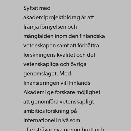
Syftet med
akademiprojektbidrag är att
främja förnyelsen och
mångfalden inom den finländska
vetenskapen samt att förbättra
forskningens kvalitet och det
vetenskapliga och övriga
genomslaget. Med
finansieringen vill Finlands
Akademi ge forskare möjlighet
att genomföra vetenskapligt
ambitiös forskning på
internationell nivå som
eftersträvar nya genombrott och