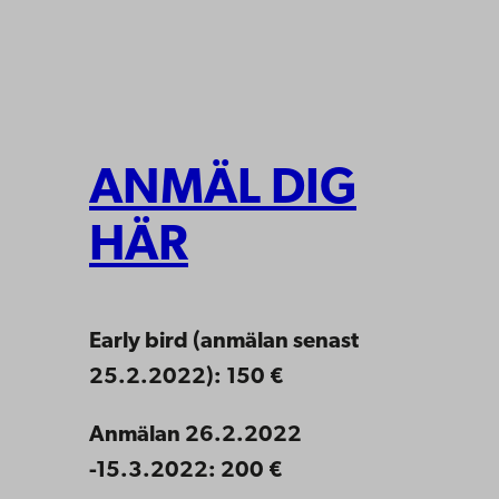
ANMÄL DIG
HÄR
Early bird (anmälan senast
25.2.2022): 150 €
Anmälan 26.2.2022
-15.3.2022: 200 €