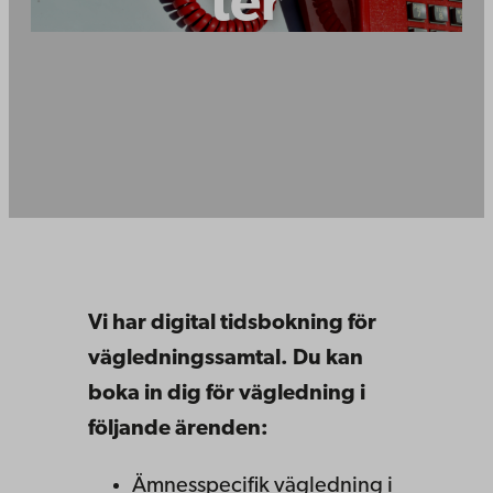
ter
Vi har digital tidsbokning för
vägledningssamtal. Du kan
boka in dig för vägledning i
följande ärenden:
Ämnesspecifik vägledning i