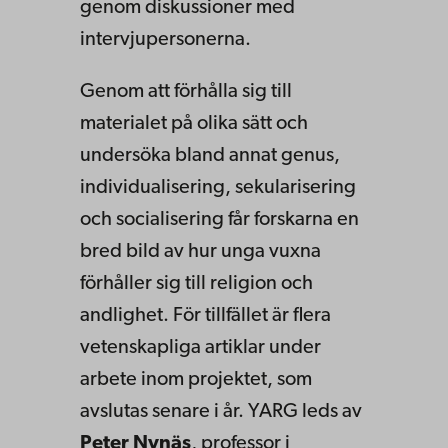
genom diskussioner med
intervjupersonerna.
Genom att förhålla sig till
materialet på olika sätt och
undersöka bland annat genus,
individualisering, sekularisering
och socialisering får forskarna en
bred bild av hur unga vuxna
förhåller sig till religion och
andlighet. För tillfället är flera
vetenskapliga artiklar under
arbete inom projektet, som
avslutas senare i år. YARG leds av
Peter Nynäs
, professor i