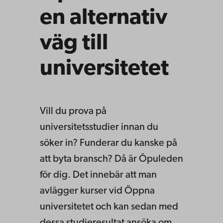
en alternativ
väg till
universitetet
Vill du prova på
universitetsstudier innan du
söker in? Funderar du kanske på
att byta bransch? Då är Öpuleden
för dig. Det innebär att man
avlägger kurser vid Öppna
universitetet och kan sedan med