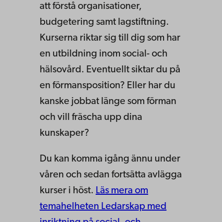
att förstå organisationer,
budgetering samt lagstiftning.
Kurserna riktar sig till dig som har
en utbildning inom social- och
hälsovård. Eventuellt siktar du på
en förmansposition? Eller har du
kanske jobbat länge som förman
och vill fräscha upp dina
kunskaper?
Du kan komma igång ännu under
våren och sedan fortsätta avlägga
kurser i höst.
Läs mera om
temahelheten Ledarskap med