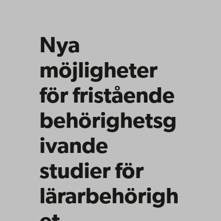
Nya
möjligheter
för fristående
behörighetsg
ivande
studier för
lärarbehörigh