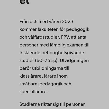
et
Från och med våren 2023
kommer fakulteten för pedagogik
och välfärdsstudier, FPV, att anta
personer med lämplig examen till
fristående behörighetsgivande
studier (60–75 sp). Utvidgningen
berör utbildningarna till
klasslärare, lärare inom
småbarnspedagogik och
speciallärare.
Studierna riktar sig till personer