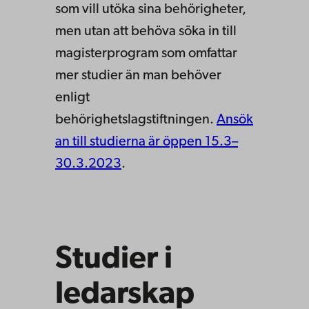
som vill utöka sina behörigheter,
men utan att behöva söka in till
magisterprogram som omfattar
mer studier än man behöver
enligt
behörighetslagstiftningen.
Ansök
an till studierna är öppen 15.3–
30.3.2023
.
Studier i
ledarskap