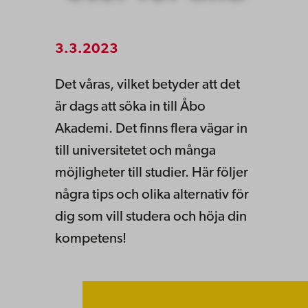
3.3.2023
Det våras, vilket betyder att det
är dags att söka in till Åbo
Akademi. Det finns flera vägar in
till universitetet och många
möjligheter till studier. Här följer
några tips och olika alternativ för
dig som vill studera och höja din
kompetens!