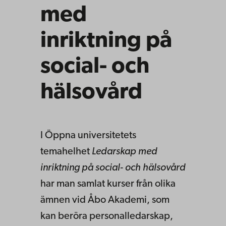
med
inriktning på
social- och
hälsovård
I Öppna universitetets
temahelhet
Ledarskap med
inriktning på social- och hälsovård
har man samlat kurser från olika
ämnen vid Åbo Akademi, som
kan beröra personalledarskap,