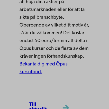
att höja dina aktier på
arbetsmarknaden eller för att ta
sikte på branschbyte.
Oberoende av vilket ditt motiv är,
så är du välkommen! Det kostar
endast 50 euro/termin att delta i
Öpus kurser och de flesta av dem
kräver ingen förhandskunskap.
Bekanta dig med Öpus
kursutbud.
Till