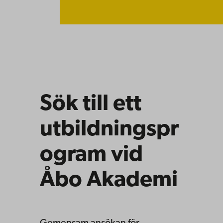
Sök till ett
utbildningspr
ogram vid
Åbo Akademi