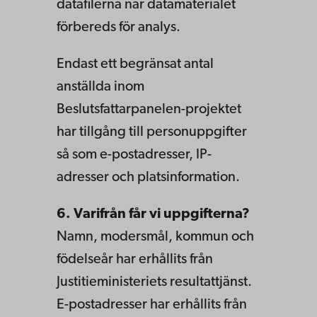
datafilerna när datamaterialet
förbereds för analys.
Endast ett begränsat antal
anställda inom
Beslutsfattarpanelen-projektet
har tillgång till personuppgifter
så som e-postadresser, IP-
adresser och platsinformation.
6. Varifrån får vi uppgifterna?
Namn, modersmål, kommun och
födelseår har erhållits från
Justitieministeriets resultattjänst.
E-postadresser har erhållits från