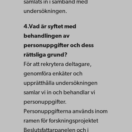
samlats in i samband med
undersökningen.
4.Vad är syftet med
behandlingen av
personuppgifter och dess
rättsliga grund?
För att rekrytera deltagare,
genomföra enkäter och
upprätthålla undersökningen
samlar vi in och behandlar vi
personuppgifter.
Personuppgifterna används inom
ramen för forskningsprojektet
Beslutsfattarpanelen och i