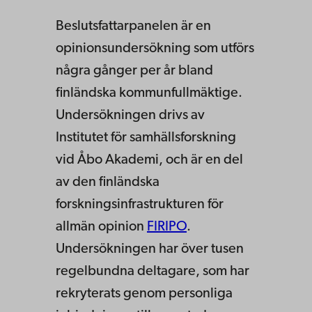
Beslutsfattarpanelen är en
opinionsundersökning som utförs
några gånger per år bland
finländska kommunfullmäktige.
Undersökningen drivs av
Institutet för samhällsforskning
vid Åbo Akademi, och är en del
av den finländska
forskningsinfrastrukturen för
allmän opinion
FIRIPO
.
Undersökningen har över tusen
regelbundna deltagare, som har
rekryterats genom personliga