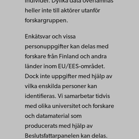
individer. Dylika data överlämnas
heller inte till aktörer utanför
forskargruppen.
Enkätsvar och vissa
personuppgifter kan delas med
forskare från Finland och andra
länder inom EU/EES-området.
Dock inte uppgifter med hjälp av
vilka enskilda personer kan
identifieras. Vi samarbetar tidvis
med olika universitet och forskare
och datamaterial som
producerats med hjälp av
Beslutsfattarpanelen kan delas.