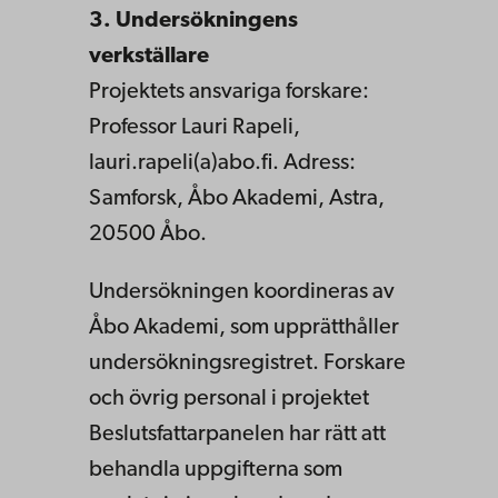
3. Undersökningens
verkställare
Projektets ansvariga forskare:
Professor Lauri Rapeli,
lauri.rapeli(a)abo.fi. Adress:
Samforsk, Åbo Akademi, Astra,
20500 Åbo.
Undersökningen koordineras av
Åbo Akademi, som upprätthåller
undersökningsregistret. Forskare
och övrig personal i projektet
Beslutsfattarpanelen har rätt att
behandla uppgifterna som