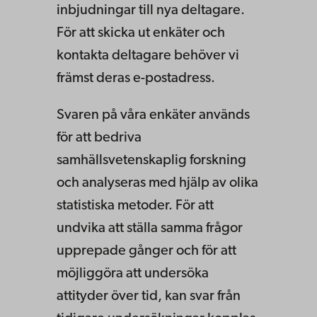
inbjudningar till nya deltagare.
För att skicka ut enkäter och
kontakta deltagare behöver vi
främst deras e-postadress.
Svaren på våra enkäter används
för att bedriva
samhällsvetenskaplig forskning
och analyseras med hjälp av olika
statistiska metoder. För att
undvika att ställa samma frågor
upprepade gånger och för att
möjliggöra att undersöka
attityder över tid, kan svar från