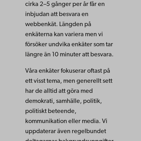
cirka 2–5 gånger per år får en
inbjudan att besvara en
webbenkät. Längden på
enkäterna kan variera men vi
försöker undvika enkäter som tar
längre än 10 minuter att besvara.
Våra enkäter fokuserar oftast på
ett visst tema, men generellt sett
har de alltid att göra med
demokrati, samhälle, politik,
politiskt beteende,
kommunikation eller media. Vi
uppdaterar även regelbundet