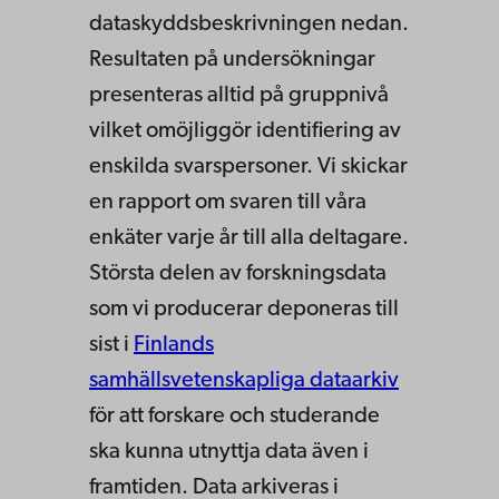
dataskyddsbeskrivningen nedan.
Resultaten på undersökningar
presenteras alltid på gruppnivå
vilket omöjliggör identifiering av
enskilda svarspersoner. Vi skickar
en rapport om svaren till våra
enkäter varje år till alla deltagare.
Största delen av forskningsdata
som vi producerar deponeras till
sist i
Finlands
samhällsvetenskapliga dataarkiv
för att forskare och studerande
ska kunna utnyttja data även i
framtiden. Data arkiveras i