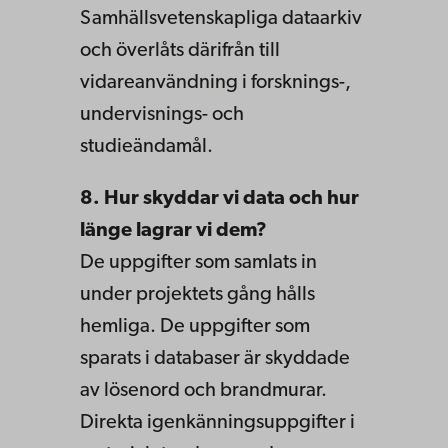
Samhällsvetenskapliga dataarkiv
och överlåts därifrån till
vidareanvändning i forsknings-,
undervisnings- och
studieändamål.
8. Hur skyddar vi data och hur
länge lagrar vi dem?
De uppgifter som samlats in
under projektets gång hålls
hemliga. De uppgifter som
sparats i databaser är skyddade
av lösenord och brandmurar.
Direkta igenkänningsuppgifter i