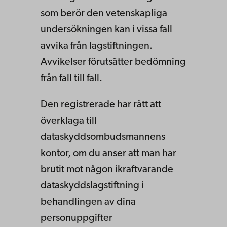
som berör den vetenskapliga
undersökningen kan i vissa fall
avvika från lagstiftningen.
Avvikelser förutsätter bedömning
från fall till fall.
Den registrerade har rätt att
överklaga till
dataskyddsombudsmannens
kontor, om du anser att man har
brutit mot någon ikraftvarande
dataskyddslagstiftning i
behandlingen av dina
personuppgifter