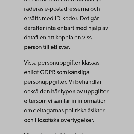
raderas e-postadresserna och
ersätts med ID-koder. Det går
därefter inte enbart med hjälp av
datafilen att koppla en viss
person till ett svar.
Vissa personuppgifter klassas
enligt GDPR som känsliga
personuppgifter. Vi behandlar
också den här typen av uppgifter
eftersom vi samlar in information
om deltagarnas politiska åsikter
och filosofiska övertygelser.