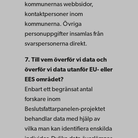
kommunernas webbsidor,
kontaktpersoner inom
kommunerna. Övriga
personuppgifter insamlas från
svarspersonerna direkt.
7. Till vem överför vi data och
överför vi data utanför EU- eller
EES området?
Enbart ett begränsat antal
forskare inom
Beslutsfattarpanelen-projektet
behandlar data med hjälp av
vilka man kan identifiera enskilda