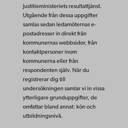
Justitieministeriets resultattjänst.
Utgående från dessa uppgifter
samlas sedan ledamöternas e-
postadresser in direkt från
kommunernas webbsidor, från
kontaktpersoner inom
kommunerna eller från
respondenten själv. När du
registrerar dig till
undersökningen samlar vi in vissa
ytterligare grunduppgifter, de
omfattar bland annat: kön och
utbildningsnivå.