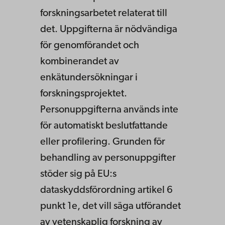
forskningsarbetet relaterat till
det. Uppgifterna är nödvändiga
för genomförandet och
kombinerandet av
enkätundersökningar i
forskningsprojektet.
Personuppgifterna används inte
för automatiskt beslutfattande
eller profilering. Grunden för
behandling av personuppgifter
stöder sig på EU:s
dataskyddsförordning artikel 6
punkt 1e, det vill säga utförandet
av vetenskaplig forskning av