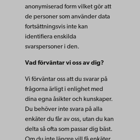
anonymiserad form vilket gör att
de personer som använder data
fortsättningsvis inte kan
identifiera enskilda
svarspersoner i den.
Vad förväntar vi oss av dig?
Vi förväntar oss att du svarar på
frågorna ärligt i enlighet med
dina egna åsikter och kunskaper.
Du behöver inte svara på alla
enkäter du får av oss, utan du kan
delta så ofta som passar dig bäst.
Om du inte längre vill få enkäter