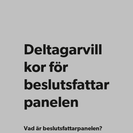
Deltagarvill
kor för
beslutsfattar
panelen
Vad är beslutsfattarpanelen?