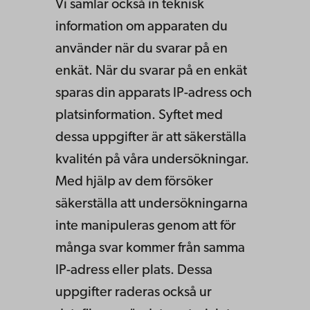
Vi samlar också in teknisk
information om apparaten du
använder när du svarar på en
enkät. När du svarar på en enkät
sparas din apparats IP-adress och
platsinformation. Syftet med
dessa uppgifter är att säkerställa
kvalitén på våra undersökningar.
Med hjälp av dem försöker
säkerställa att undersökningarna
inte manipuleras genom att för
många svar kommer från samma
IP-adress eller plats. Dessa
uppgifter raderas också ur