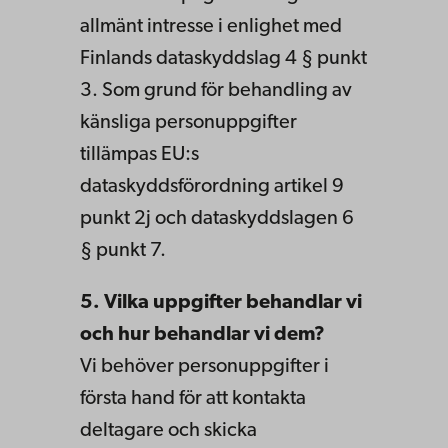
allmänt intresse i enlighet med
Finlands dataskyddslag 4 § punkt
3. Som grund för behandling av
känsliga personuppgifter
tillämpas EU:s
dataskyddsförordning artikel 9
punkt 2j och dataskyddslagen 6
§ punkt 7.
5. Vilka uppgifter behandlar vi
och hur behandlar vi dem?
Vi behöver personuppgifter i
första hand för att kontakta
deltagare och skicka