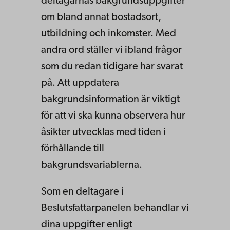
deltagarnas bakgrundsuppgifter
om bland annat bostadsort,
utbildning och inkomster. Med
andra ord ställer vi ibland frågor
som du redan tidigare har svarat
på. Att uppdatera
bakgrundsinformation är viktigt
för att vi ska kunna observera hur
åsikter utvecklas med tiden i
förhållande till
bakgrundsvariablerna.
Som en deltagare i
Beslutsfattarpanelen behandlar vi
dina uppgifter enligt