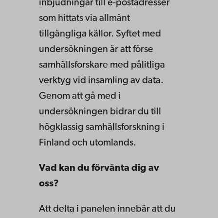
inbjudningar till e-postadresser
som hittats via allmänt
tillgängliga källor. Syftet med
undersökningen är att förse
samhällsforskare med pålitliga
verktyg vid insamling av data.
Genom att gå med i
undersökningen bidrar du till
högklassig samhällsforskning i
Finland och utomlands.
Vad kan du förvänta dig av
oss?
Att delta i panelen innebär att du