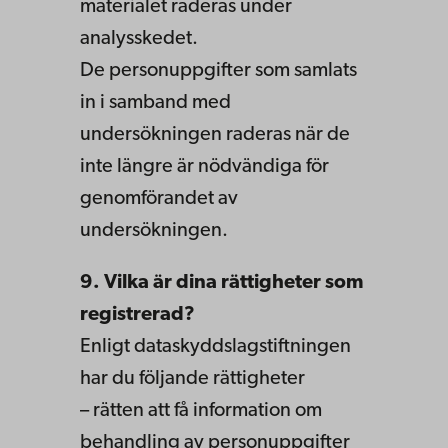
materialet raderas under
analysskedet.
De personuppgifter som samlats
in i samband med
undersökningen raderas när de
inte längre är nödvändiga för
genomförandet av
undersökningen.
9. Vilka är dina rättigheter som
registrerad?
Enligt dataskyddslagstiftningen
har du följande rättigheter
– rätten att få information om
behandling av personuppgifter