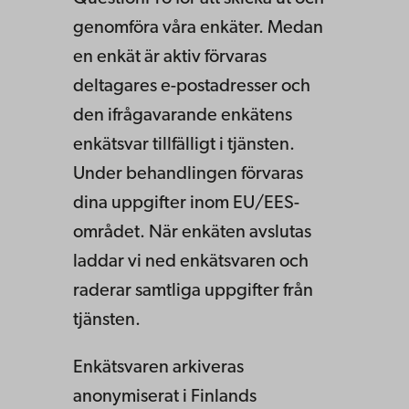
genomföra våra enkäter. Medan
en enkät är aktiv förvaras
deltagares e-postadresser och
den ifrågavarande enkätens
enkätsvar tillfälligt i tjänsten.
Under behandlingen förvaras
dina uppgifter inom EU/EES-
området. När enkäten avslutas
laddar vi ned enkätsvaren och
raderar samtliga uppgifter från
tjänsten.
Enkätsvaren arkiveras
anonymiserat i Finlands