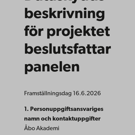
beskrivning
för projektet
beslutsfattar
panelen
Framställningsdag 16.6.2026
1. Personuppgiftsansvariges
namn och kontaktuppgifter
Åbo Akademi