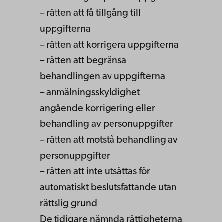
– rätten att få tillgång till
uppgifterna
– rätten att korrigera uppgifterna
– rätten att begränsa
behandlingen av uppgifterna
– anmälningsskyldighet
angående korrigering eller
behandling av personuppgifter
– rätten att motstå behandling av
personuppgifter
– rätten att inte utsättas för
automatiskt beslutsfattande utan
rättslig grund
De tidigare nämnda rättigheterna