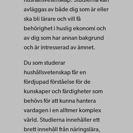
hushållsvetenskap. Studierna kan
avläggas av både dig som är eller
ska bli lärare och vill få
behörighet i huslig ekonomi och
av dig som har annan bakgrund
och är intresserad av ämnet.
Du som studerar
hushållsvetenskap får en
fördjupad förståelse för de
kunskaper och färdigheter som
behövs för att kunna hantera
vardagen i en alltmer komplex
värld. Studierna innehåller ett
brett innehåll från näringslära,