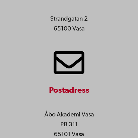
Strandgatan 2
65100 Vasa
Postadress
Åbo Akademi Vasa
PB 311
65101 Vasa