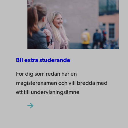
Bli extra studerande
För dig som redan har en
magisterexamen och vill bredda med
ett till undervisningsämne