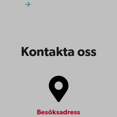
Kontakta oss
Besöksadress