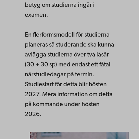
betyg om studierna ingår i
examen.
En flerformsmodell för studierna
planeras så studerande ska kunna
avlägga studierna över två läsår
(30 + 30 sp) med endast ett fåtal
närstudiedagar på termin.
Studiestart för detta blir hösten
2027. Mera information om detta
på kommande under hösten
2026.