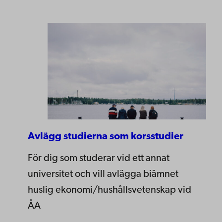
Avlägg studierna som korsstudier
För dig som studerar vid ett annat
universitet och vill avlägga biämnet
huslig ekonomi/hushållsvetenskap vid
ÅA