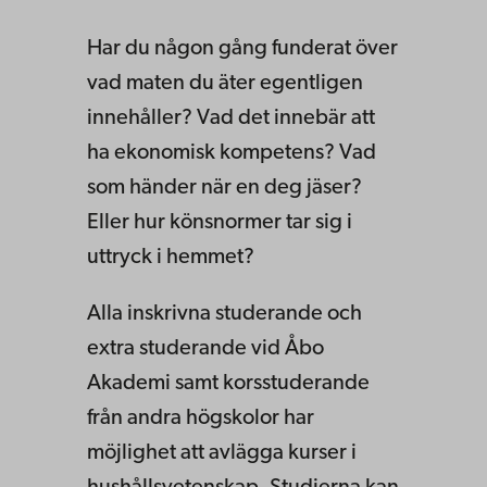
Har du någon gång funderat över
vad maten du äter egentligen
innehåller? Vad det innebär att
ha ekonomisk kompetens? Vad
som händer när en deg jäser?
Eller hur könsnormer tar sig i
uttryck i hemmet?
Alla inskrivna studerande och
extra studerande vid Åbo
Akademi samt korsstuderande
från andra högskolor har
möjlighet att avlägga kurser i