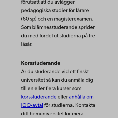
förutsatt att du avlägger
pedagogiska studier för lärare
(60 sp) och en magisterexamen.
Som biämnesstuderande sprider
du med fördel ut studierna på tre
läsår.
Korsstuderande
Är du studerande vid ett finskt
universitet så kan du anmäla dig
till en eller flera kurser som
korsstuderande
eller
anhålla om
JOO-avtal
för studierna. Kontakta
ditt hemuniversitet för mera