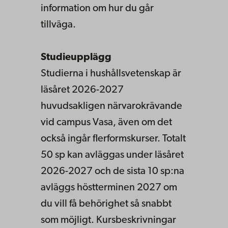
information om hur du går
tillväga.
Studieupplägg
Studierna i hushållsvetenskap är
läsåret 2026-2027
huvudsakligen närvarokrävande
vid campus Vasa, även om det
också ingår flerformskurser. Totalt
50 sp kan avläggas under läsåret
2026-2027 och de sista 10 sp:na
avläggs höstterminen 2027 om
du vill få behörighet så snabbt
som möjligt. Kursbeskrivningar