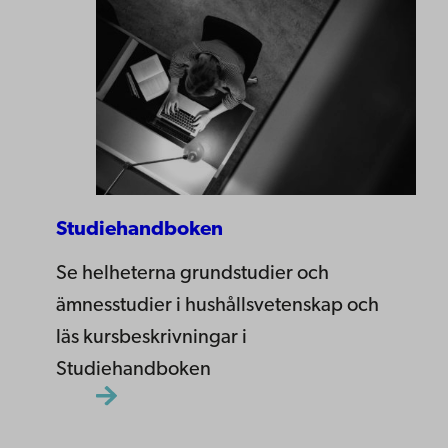
Studiehandboken
Se helheterna grundstudier och
ämnesstudier i hushållsvetenskap och
läs kursbeskrivningar i
Studiehandboken