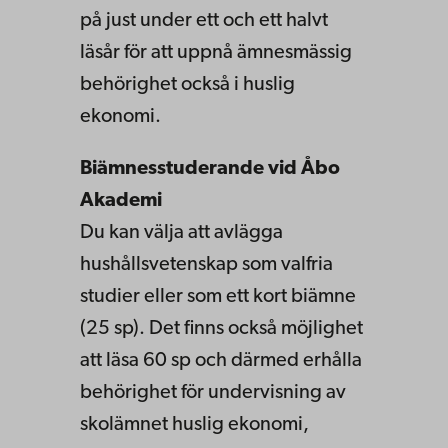
på just under ett och ett halvt
läsår för att uppnå ämnesmässig
behörighet också i huslig
ekonomi.
Biämnesstuderande vid Åbo
Akademi
Du kan välja att avlägga
hushållsvetenskap som valfria
studier eller som ett kort biämne
(25 sp). Det finns också möjlighet
att läsa 60 sp och därmed erhålla
behörighet för undervisning av
skolämnet huslig ekonomi,