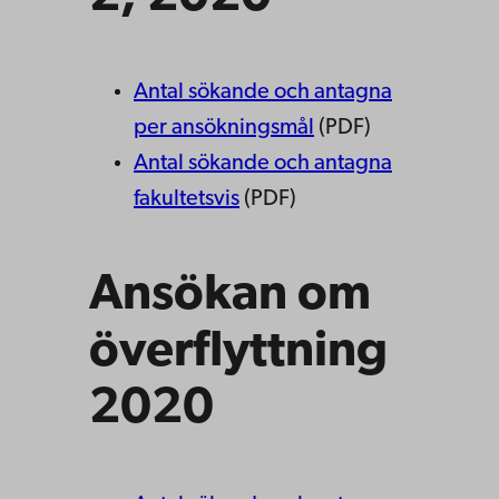
Antal sökande och antagna
per ansökningsmål
(PDF)
Antal sökande och antagna
fakultetsvis
(PDF)
Ansökan om
överflyttning
2020