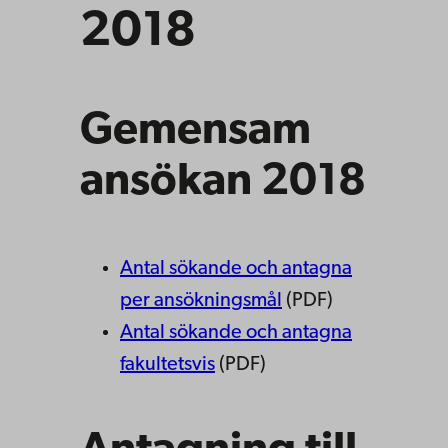
2018
Gemensam
ansökan 2018
Antal sökande och antagna
per ansökningsmål
(PDF)
Antal sökande och antagna
fakultetsvis
(PDF)