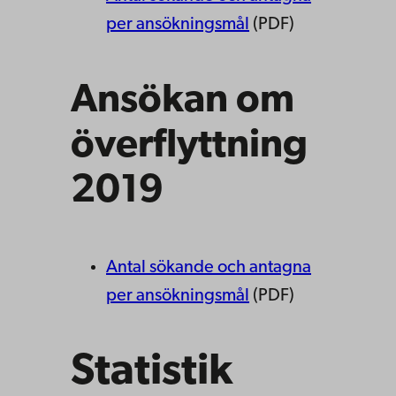
per ansökningsmål
(PDF)
Ansökan om
överflyttning
2019
Antal sökande och antagna
per ansökningsmål
(PDF)
Statistik