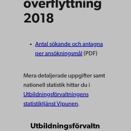
överflyttning
2018
Antal sökande och antagna
per ansökningsmål
(PDF)
Mera detaljerade uppgifter samt
nationell statistik hittar du i
Utbildningsförvaltningens
statistiktjänst Vipunen
.
Utbildningsförvaltn