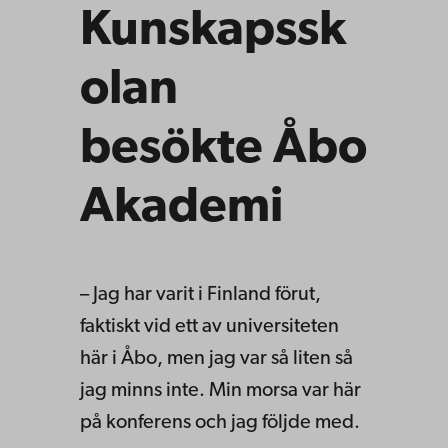
Kunskapssk
olan
besökte Åbo
Akademi
– Jag har varit i Finland förut,
faktiskt vid ett av universiteten
här i Åbo, men jag var så liten så
jag minns inte. Min morsa var här
på konferens och jag följde med.