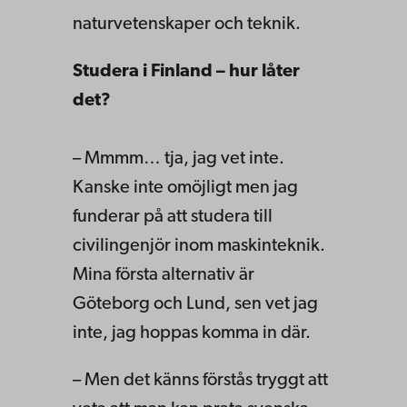
naturvetenskaper och teknik.
Studera i Finland – hur låter
det?
– Mmmm… tja, jag vet inte.
Kanske inte omöjligt men jag
funderar på att studera till
civilingenjör inom maskinteknik.
Mina första alternativ är
Göteborg och Lund, sen vet jag
inte, jag hoppas komma in där.
– Men det känns förstås tryggt att