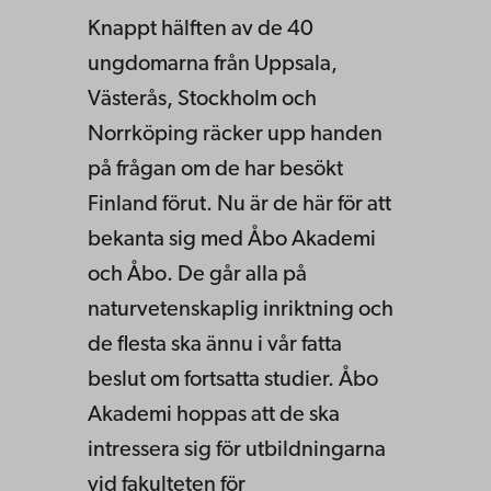
Knappt hälften av de 40
ungdomarna från Uppsala,
Västerås, Stockholm och
Norrköping räcker upp handen
på frågan om de har besökt
Finland förut. Nu är de här för att
bekanta sig med Åbo Akademi
och Åbo. De går alla på
naturvetenskaplig inriktning och
de flesta ska ännu i vår fatta
beslut om fortsatta studier. Åbo
Akademi hoppas att de ska
intressera sig för utbildningarna
vid fakulteten för