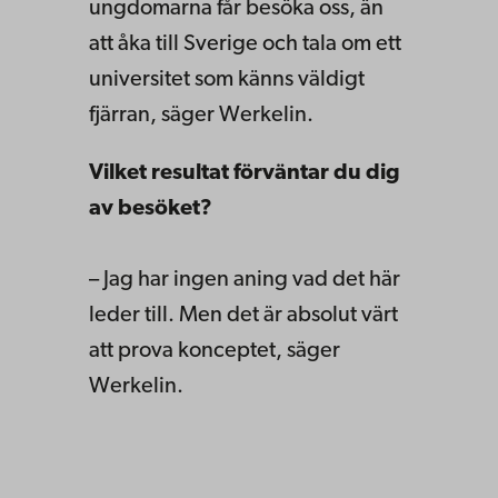
ungdomarna får besöka oss, än
att åka till Sverige och tala om ett
universitet som känns väldigt
fjärran, säger Werkelin.
Vilket resultat förväntar du dig
av besöket?
– Jag har ingen aning vad det här
leder till. Men det är absolut värt
att prova konceptet, säger
Werkelin.