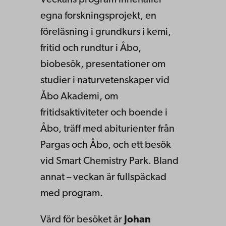
egna forskningsprojekt, en
föreläsning i grundkurs i kemi,
fritid och rundtur i Åbo,
biobesök, presentationer om
studier i naturvetenskaper vid
Åbo Akademi, om
fritidsaktiviteter och boende i
Åbo, träff med abiturienter från
Pargas och Åbo, och ett besök
vid Smart Chemistry Park. Bland
annat – veckan är fullspäckad
med program.
Värd för besöket är
Johan