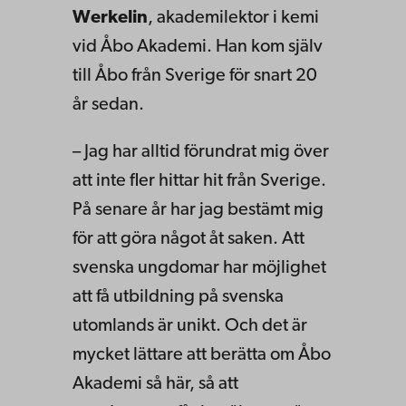
Werkelin
, akademilektor i kemi
vid Åbo Akademi. Han kom själv
till Åbo från Sverige för snart 20
år sedan.
– Jag har alltid förundrat mig över
att inte fler hittar hit från Sverige.
På senare år har jag bestämt mig
för att göra något åt saken. Att
svenska ungdomar har möjlighet
att få utbildning på svenska
utomlands är unikt. Och det är
mycket lättare att berätta om Åbo
Akademi så här, så att