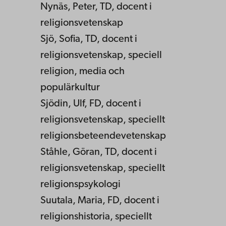
Nynäs, Peter, TD, docent i
religionsvetenskap
Sjö, Sofia, TD, docent i
religionsvetenskap, speciell
religion, media och
populärkultur
Sjödin, Ulf, FD, docent i
religionsvetenskap, speciellt
religionsbeteendevetenskap
Ståhle, Göran, TD, docent i
religionsvetenskap, speciellt
religionspsykologi
Suutala, Maria, FD, docent i
religionshistoria, speciellt