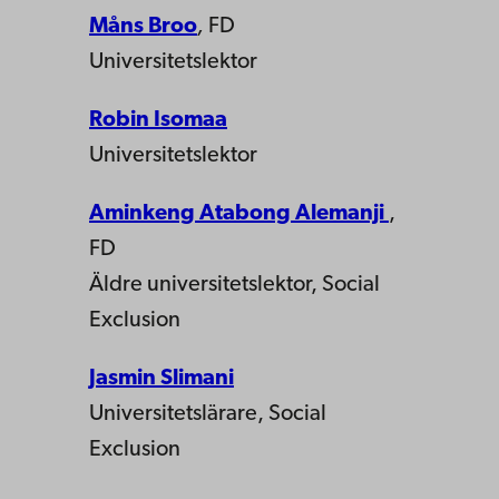
Måns Broo
,
FD
Universitetslektor
Robin Isomaa
Universitetslektor
Aminkeng Atabong
Alemanji
,
FD
Äldre universitetslektor, Social
Exclusion
Jasmin Slimani
Universitetslärare, Social
Exclusion