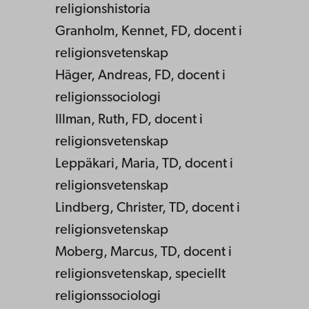
religionshistoria
Granholm, Kennet, FD, docent i
religionsvetenskap
Häger, Andreas, FD, docent i
religionssociologi
Illman, Ruth, FD, docent i
religionsvetenskap
Leppäkari, Maria, TD, docent i
religionsvetenskap
Lindberg, Christer, TD, docent i
religionsvetenskap
Moberg, Marcus, TD, docent i
religionsvetenskap, speciellt
religionssociologi