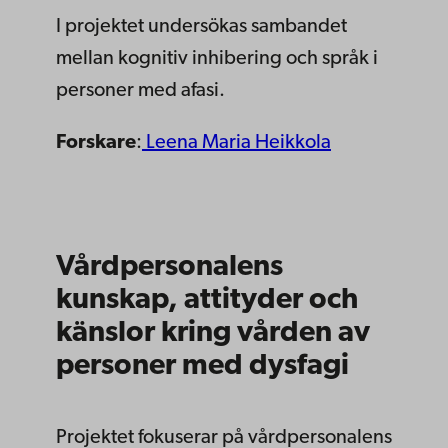
I projektet undersökas sambandet
mellan kognitiv inhibering och språk i
personer med afasi.
Forskare
:
Leena Maria Heikkola
Vårdpersonalens
kunskap, attityder och
känslor kring vården av
personer med dysfagi
Projektet fokuserar på vårdpersonalens