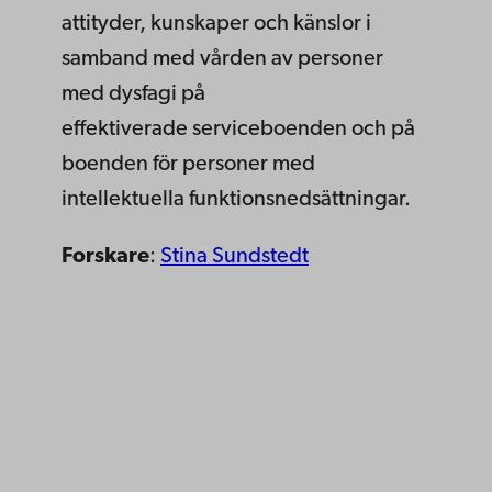
attityder, kunskaper och känslor i
samband med vården av personer
med dysfagi på
effektiverade serviceboenden och på
boenden för personer med
intellektuella funktionsnedsättningar. ​
Forskare
:
Stina Sundstedt