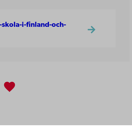
skola-i-finland-och-