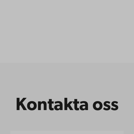
Kontakta oss