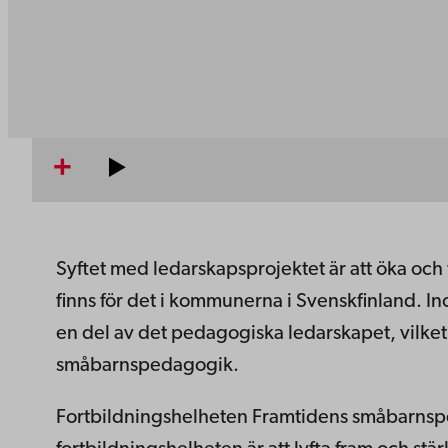
Syftet med ledarskapsprojektet är att öka och 
finns för det i kommunerna i Svenskfinland. I
en del av det pedagogiska ledarskapet, vilket 
småbarnspedagogik.
Fortbildningshelheten Framtidens småbarnsp