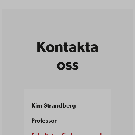
Kontakta
oss
Kim Strandberg
Professor