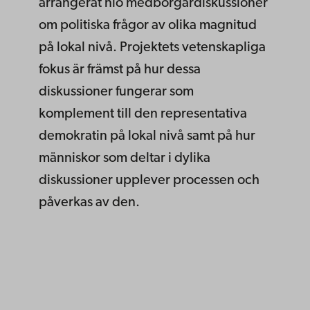
arrangerat nio medborgardiskussioner
om politiska frågor av olika magnitud
på lokal nivå. Projektets vetenskapliga
fokus är främst på hur dessa
diskussioner fungerar som
komplement till den representativa
demokratin på lokal nivå samt på hur
människor som deltar i dylika
diskussioner upplever processen och
påverkas av den.