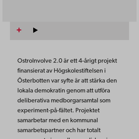
OstroInvolve 2.0 är ett 4-årigt projekt
finansierat av Högskolestiftelsen i
Österbotten var syfte är att stärka den
lokala demokratin genom att utföra
deliberativa medborgarsamtal som
experiment-på-fältet. Projektet
samarbetar med en kommunal
samarbetspartner och har totalt