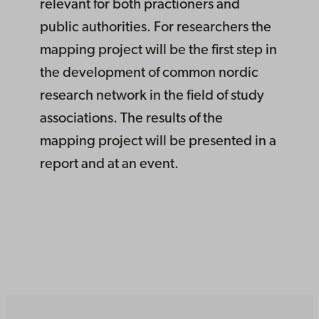
relevant for both practioners and
public authorities. For researchers the
mapping project will be the first step in
the development of common nordic
research network in the field of study
associations. The results of the
mapping project will be presented in a
report and at an event.