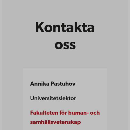
Kontakta
oss
Annika Pastuhov
Universitetslektor
Fakulteten för human- och
samhällsvetenskap