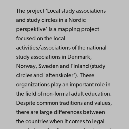
The project 'Local study associations
and study circles in a Nordic
perspektive' is a mapping project
focused on the local
activities/associations of the national
study associations in Denmark,
Norway, Sweden and Finland (study
circles and 'aftenskoler'). These
organizations play an important role in
the field of non-formal adult education.
Despite common traditions and values,
there are large differences between
the countries when it comes to legal