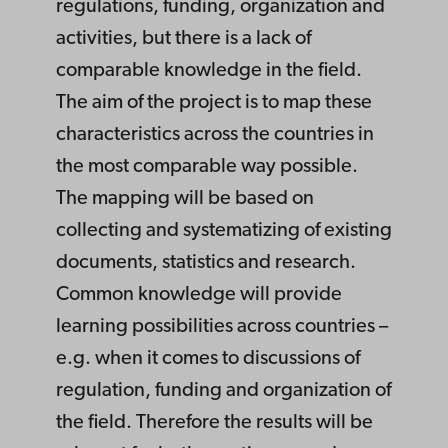
regulations, funding, organization and
activities, but there is a lack of
comparable knowledge in the field.
The aim of the project is to map these
characteristics across the countries in
the most comparable way possible.
The mapping will be based on
collecting and systematizing of existing
documents, statistics and research.
Common knowledge will provide
learning possibilities across countries –
e.g. when it comes to discussions of
regulation, funding and organization of
the field. Therefore the results will be