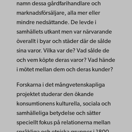
namn dessa gårdfarihandlare och
marknadsförsäljare, alla mer eller
mindre nedsättande. De levde i
samhällets utkant men var närvarande
överallt i byar och städer där de sålde
sina varor. Vilka var de? Vad sålde de
och vem köpte deras varor? Vad hände
i mötet mellan dem och deras kunder?
Forskarna i det mångvetenskapliga
projektet studerar den ökande
konsumtionens kulturella, sociala och
samhälleliga betydelse och sätter
speciellt fokus på relationerna mellan