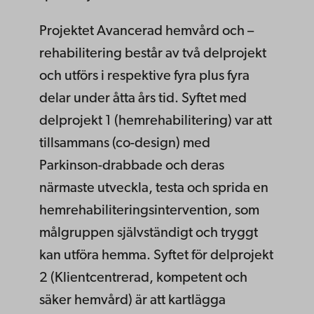
Projektet Avancerad hemvård och –
rehabilitering består av två delprojekt
och utförs i respektive fyra plus fyra
delar under åtta års tid. Syftet med
delprojekt 1 (hemrehabilitering) var att
tillsammans (co-design) med
Parkinson-drabbade och deras
närmaste utveckla, testa och sprida en
hemrehabiliteringsintervention, som
målgruppen självständigt och tryggt
kan utföra hemma. Syftet för delprojekt
2 (Klientcentrerad, kompetent och
säker hemvård) är att kartlägga