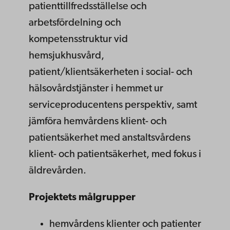
patienttillfredsställelse och
arbetsfördelning och
kompetensstruktur vid
hemsjukhusvård,
patient/klientsäkerheten i social- och
hälsovårdstjänster i hemmet ur
serviceproducentens perspektiv, samt
jämföra hemvårdens klient- och
patientsäkerhet med anstaltsvårdens
klient- och patientsäkerhet, med fokus i
äldrevården.
Projektets målgrupper
hemvårdens klienter och patienter