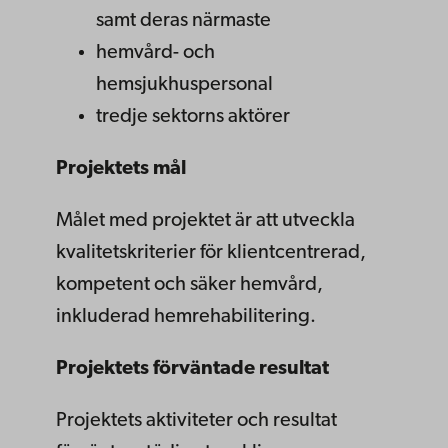
samt deras närmaste
hemvård- och
hemsjukhuspersonal
tredje sektorns aktörer
Projektets mål
Målet med projektet är att utveckla
kvalitetskriterier för klientcentrerad,
kompetent och säker hemvård,
inkluderad hemrehabilitering.
Projektets förväntade resultat
Projektets aktiviteter och resultat