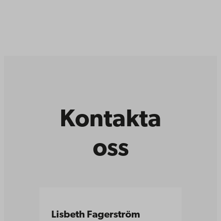
Kontakta
oss
Lisbeth Fagerström