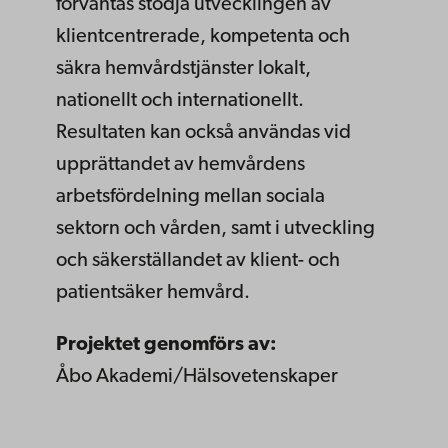
förväntas stödja utvecklingen av
klientcentrerade, kompetenta och
säkra hemvårdstjänster lokalt,
nationellt och internationellt.
Resultaten kan också användas vid
upprättandet av hemvårdens
arbetsfördelning mellan sociala
sektorn och vården, samt i utveckling
och säkerställandet av klient- och
patientsäker hemvård.
Projektet genomförs av:
Åbo Akademi/Hälsovetenskaper