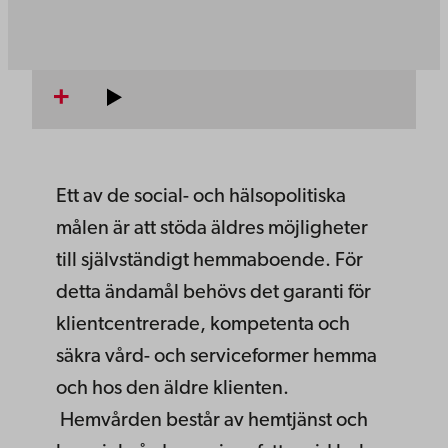
Ett av de social- och hälsopolitiska
målen är att stöda äldres möjligheter
till självständigt hemmaboende. För
detta ändamål behövs det garanti för
klientcentrerade, kompetenta och
säkra vård- och serviceformer hemma
och hos den äldre klienten.
Hemvården består av hemtjänst och