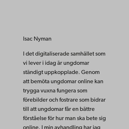
Isac Nyman
I det digitaliserade samhället som
vi lever i idag är ungdomar
ständigt uppkopplade. Genom
att bemöta ungdomar online kan
trygga vuxna fungera som
förebilder och fostrare som bidrar
till att ungdomar får en bättre
förståelse för hur man ska bete sig
online. I min avhandling har jag