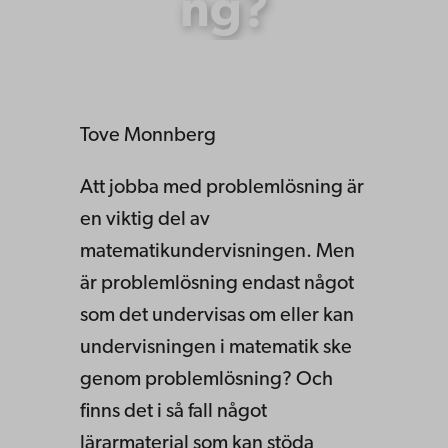
ng?
Tove Monnberg
Att jobba med problemlösning är
en viktig del av
matematikundervisningen. Men
är problemlösning endast något
som det undervisas om eller kan
undervisningen i matematik ske
genom problemlösning? Och
finns det i så fall något
lärarmaterial som kan stöda