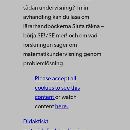
sådan undervisning? I min
avhandling kan du läsa om
lärarhandböckerna Sluta räkna –
börja SE!/SE mer! och om vad
forskningen säger om
matematikundervisning genom
problemlösning.
Please accept all
cookies to see this
content
or watch
content
here.
Didaktiskt