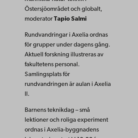
Östersjöområdet och globalt,
moderator
Tapio Salmi
Rundvandringar i Axelia ordnas
för grupper under dagens gång.
Aktuell forskning illustreras av
fakultetens personal.
Samlingsplats för
rundvandringen är aulan i Axelia
II.
Barnens teknikdag – små
lektioner och roliga experiment
ordnas i Axelia-byggnadens