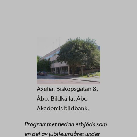
Axelia. Biskopsgatan 8,
Åbo. Bildkälla: Åbo
Akademis bildbank.
Programmet nedan erbjöds som
en del av jubileumsåret under