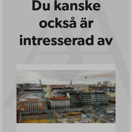
Du kanske
också är
intresserad av