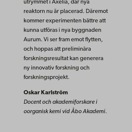
utrymmet i Axelia, där nya
reaktorn nu är placerad. Däremot
kommer experimenten bättre att
kunna utföras i nya byggnaden
Aurum. Vi ser fram emot flytten,
och hoppas att preliminära
forskningsresultat kan generera
ny innovativ forskning och
forskningsprojekt.
Oskar Karlström
Docent och akademiforskare i
oorganisk kemi vid Åbo Akademi
.