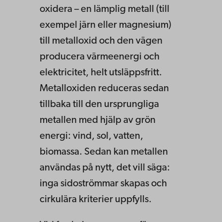
oxidera – en lämplig metall (till
exempel järn eller magnesium)
till metalloxid och den vägen
producera värmeenergi och
elektricitet, helt utsläppsfritt.
Metalloxiden reduceras sedan
tillbaka till den ursprungliga
metallen med hjälp av grön
energi: vind, sol, vatten,
biomassa. Sedan kan metallen
användas på nytt, det vill säga:
inga sidoströmmar skapas och
cirkulära kriterier uppfylls.