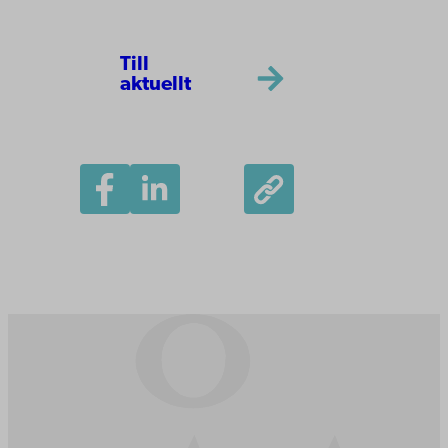
Till
aktuellt