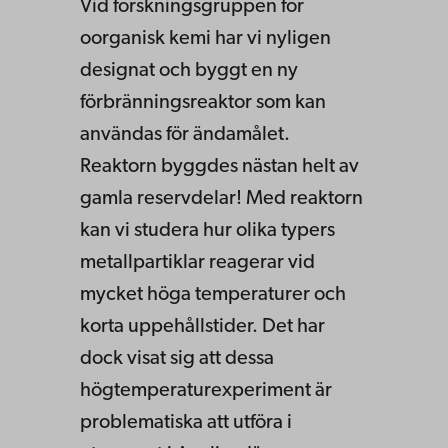
Vid forskningsgruppen för
oorganisk kemi har vi nyligen
designat och byggt en ny
förbränningsreaktor som kan
användas för ändamålet.
Reaktorn byggdes nästan helt av
gamla reservdelar! Med reaktorn
kan vi studera hur olika typers
metallpartiklar reagerar vid
mycket höga temperaturer och
korta uppehållstider. Det har
dock visat sig att dessa
högtemperaturexperiment är
problematiska att utföra i