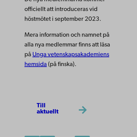
officiellt att introduceras vid
höstmötet i september 2023.
Mera information och namnet på
alla nya medlemmar finns att läsa
på
Unga vetenskapsakademiens
hemsida
(på finska).
Till
aktuellt