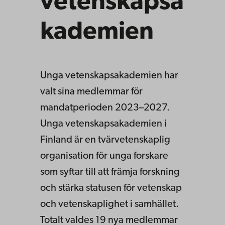
vetenskapsa
kademien
Unga vetenskapsakademien har
valt sina medlemmar för
mandatperioden 2023–2027.
Unga vetenskapsakademien i
Finland är en tvärvetenskaplig
organisation för unga forskare
som syftar till att främja forskning
och stärka statusen för vetenskap
och vetenskaplighet i samhället.
Totalt valdes 19 nya medlemmar